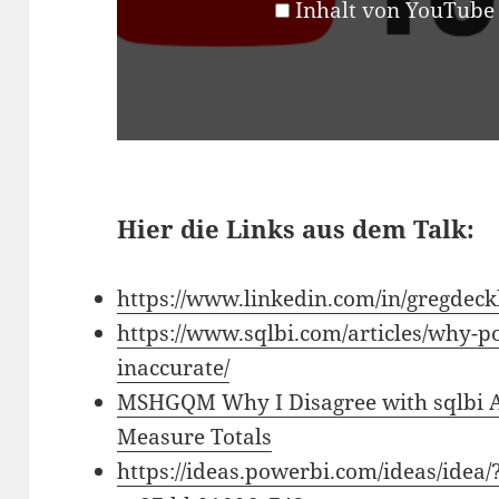
Inhalt von YouTube
Hier die Links aus dem Talk:
https://www.linkedin.com/in/gregdeck
https://www.sqlbi.com/articles/why-p
inaccurate/
MSHGQM Why I Disagree with sqlbi A
Measure Totals
https://ideas.powerbi.com/ideas/idea