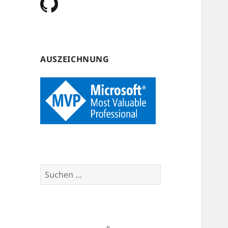
AUSZEICHNUNG
Suchen
nach: