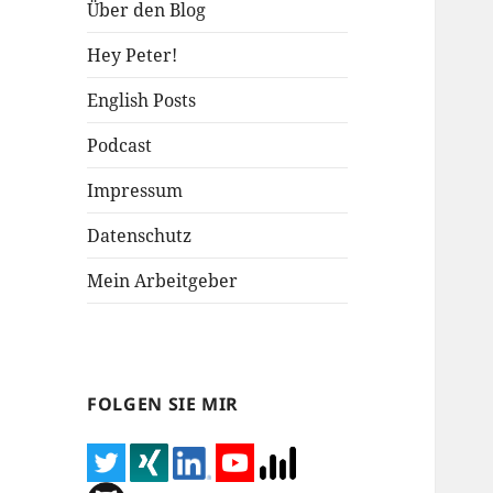
Über den Blog
Hey Peter!
English Posts
Podcast
Impressum
Datenschutz
Mein Arbeitgeber
FOLGEN SIE MIR