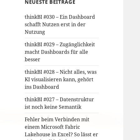
NEUESTE BEITRÄGE
thinkBI #030 – Ein Dashboard
schafft Nutzen erst in der
Nutzung
thinkBI #029 – Zugänglichkeit
macht Dashboards für alle
besser
thinkBI #028 – Nicht alles, was
KI visualisieren kann, gehört
ins Dashboard
thinkBI #027 – Datenstruktur
ist noch keine Semantik
Fehler beim Verbinden mit
einem Microsoft Fabric
Lakehouse in Excel? So lässt er