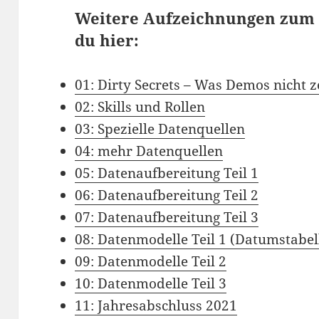
Weitere Aufzeichnungen zum B
du hier:
01: Dirty Secrets – Was Demos nicht z
02: Skills und Rollen
03: Spezielle Datenquellen
04: mehr Datenquellen
05: Datenaufbereitung Teil 1
06: Datenaufbereitung Teil 2
07: Datenaufbereitung Teil 3
08: Datenmodelle Teil 1 (Datumstabel
09: Datenmodelle Teil 2
10: Datenmodelle Teil 3
11: Jahresabschluss 2021