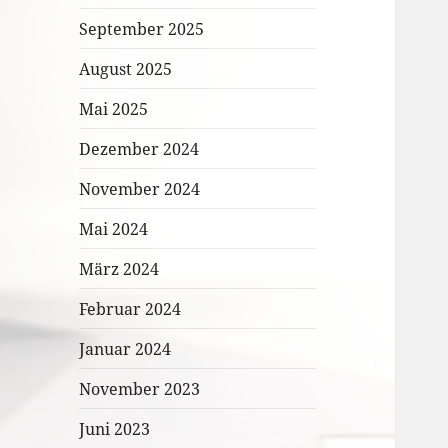
September 2025
August 2025
Mai 2025
Dezember 2024
November 2024
Mai 2024
März 2024
Februar 2024
Januar 2024
November 2023
Juni 2023