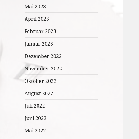
Mai 2023
April 2023
Februar 2023
Januar 2023
Dezember 2022
November 2022
Oktober 2022
August 2022
Juli 2022
Juni 2022
Mai 2022