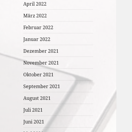
April 2022
März 2022
Februar 2022
Januar 2022
Dezember 2021
November 2021
Oktober 2021
September 2021
August 2021
Juli 2021
Juni 2021