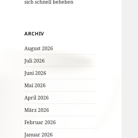
sich schnell beheben
ARCHIV
August 2026
Juli 2026
Juni 2026
Mai 2026
April 2026
März 2026
Februar 2026
Januar 2026