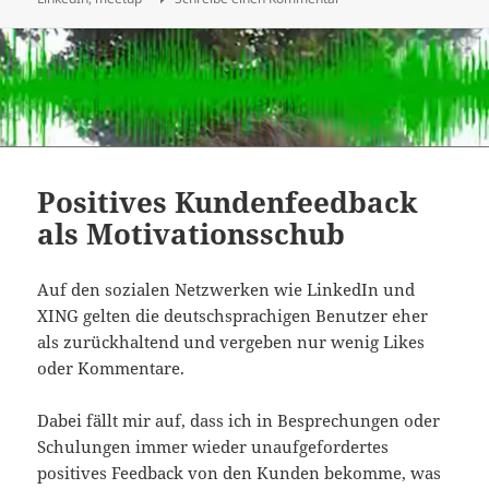
Positives Kundenfeedback
als Motivationsschub
Auf den sozialen Netzwerken wie LinkedIn und
XING gelten die deutschsprachigen Benutzer eher
als zurückhaltend und vergeben nur wenig Likes
oder Kommentare.
Dabei fällt mir auf, dass ich in Besprechungen oder
Schulungen immer wieder unaufgefordertes
positives Feedback von den Kunden bekomme, was