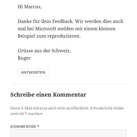
Hi Marcus,
Danke für dein Feedback. Wir werden dies auch
mal bei Microsoft melden mit einem kleinen
Beispiel zum reproduzieren.
Grüsse aus der Schweiz,
Roger
ANTWORTEN
Schreibe einen Kommentar
Deine E-Mail-Adresse wird nicht veröffentlicht.
Erforderliche Felder
sind mit
*
markiert
KOMMENTAR
*