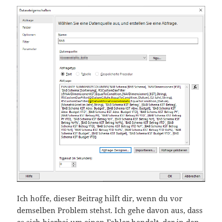
Ich hoffe, dieser Beitrag hilft dir, wenn du vor
demselben Problem stehst. Ich gehe davon aus, dass