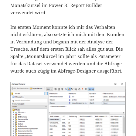
Monatskürzel im Power BI Report Builder
verwendet wird.
Im ersten Moment konnte ich mir das Verhalten
nicht erklären, also setzte ich mich mit dem Kunden
in Verbindung und begann mit der Analyse der
Ursache. Auf dem ersten Blick sah alles gut aus. Die
Spalte „Monatskürzel im Jahr“ sollte als Parameter
für das Dataset verwendet werden und die Abfrage
wurde auch zügig im Abfrage-Designer ausgeführt.