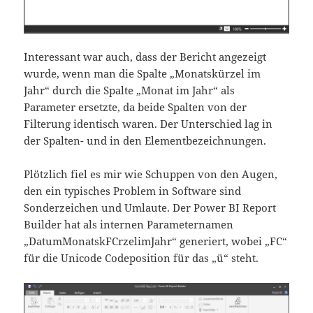
Interessant war auch, dass der Bericht angezeigt
wurde, wenn man die Spalte „Monatskürzel im
Jahr“ durch die Spalte „Monat im Jahr“ als
Parameter ersetzte, da beide Spalten von der
Filterung identisch waren. Der Unterschied lag in
der Spalten- und in den Elementbezeichnungen.
Plötzlich fiel es mir wie Schuppen von den Augen,
den ein typisches Problem in Software sind
Sonderzeichen und Umlaute. Der Power BI Report
Builder hat als internen Parameternamen
„DatumMonatskFCrzelimJahr“ generiert, wobei „FC“
für die Unicode Codeposition für das „ü“ steht.