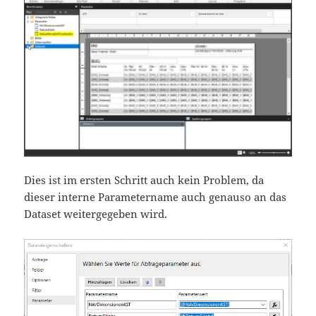
Dies ist im ersten Schritt auch kein Problem, da
dieser interne Parametername auch genauso an das
Dataset weitergegeben wird.