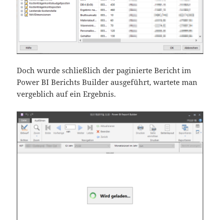
Doch wurde schließlich der paginierte Bericht im
Power BI Berichts Builder ausgeführt, wartete man
vergeblich auf ein Ergebnis.