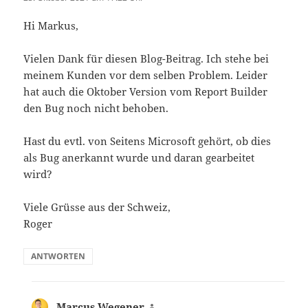
Hi Markus,
Vielen Dank für diesen Blog-Beitrag. Ich stehe bei
meinem Kunden vor dem selben Problem. Leider
hat auch die Oktober Version vom Report Builder
den Bug noch nicht behoben.
Hast du evtl. von Seitens Microsoft gehört, ob dies
als Bug anerkannt wurde und daran gearbeitet
wird?
Viele Grüsse aus der Schweiz,
Roger
ANTWORTEN
Marcus Wegener
sagt: