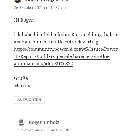
26. Oktober 2021 um 12:37 Uhr
Hi Roger,
ich habe hier leider keine Rückmeldung, habe es
aber auch nicht mit Nachdruck verfolgt.
https://community.powerbi.com/t5/Issues/Power-
BI-Report-Builder-Special-characters-in-the-
automatically/idi-p/2106322
Grüße
Marcus
ANTWORTEN
Roger Unholz
sagt:
1. November 2021 um 9:30 Uhr