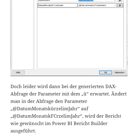
Doch leider wird dann bei der generierten DAX-
Abfrage der Parameter mit dem „ü“ erwartet. Ändert
man in der Abfrage den Parameter
„@DatumMonatskürzelimJahr“ auf
„@DatumMonatskFCrzelimJahr“, wird der Bericht
wie gewünscht im Power BI Bericht Builder
ausgeführt.