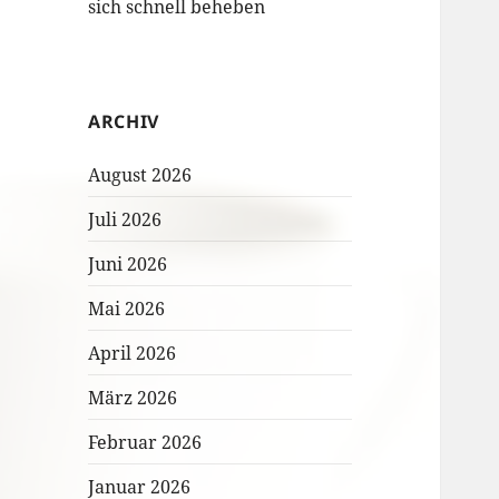
sich schnell beheben
ARCHIV
August 2026
Juli 2026
Juni 2026
Mai 2026
April 2026
März 2026
Februar 2026
Januar 2026