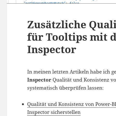
Zusätzliche Qual
für Tooltips mit 
Inspector
In meinen letzten Artikeln habe ich g
Inspector
Qualität und Konsistenz v
systematisch überprüfen lassen:
Qualität und Konsistenz von Power-B
Inspector sicherstellen