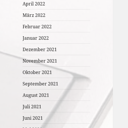
April 2022
März 2022
Februar 2022
Januar 2022
Dezember 2021
November 2021
Oktober 2021
September 2021
August 2021
Juli 2021
Juni 2021