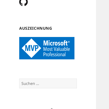
AUSZEICHNUNG
Suchen
nach: