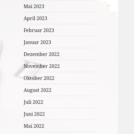
Mai 2023
April 2023
Februar 2023
Januar 2023
Dezember 2022
November 2022
Oktober 2022
August 2022
Juli 2022
Juni 2022
Mai 2022