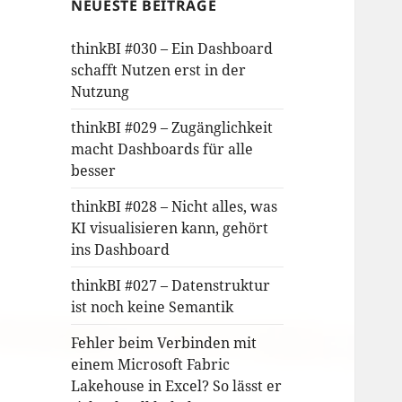
NEUESTE BEITRÄGE
thinkBI #030 – Ein Dashboard
schafft Nutzen erst in der
Nutzung
thinkBI #029 – Zugänglichkeit
macht Dashboards für alle
besser
thinkBI #028 – Nicht alles, was
KI visualisieren kann, gehört
ins Dashboard
thinkBI #027 – Datenstruktur
ist noch keine Semantik
Fehler beim Verbinden mit
einem Microsoft Fabric
Lakehouse in Excel? So lässt er