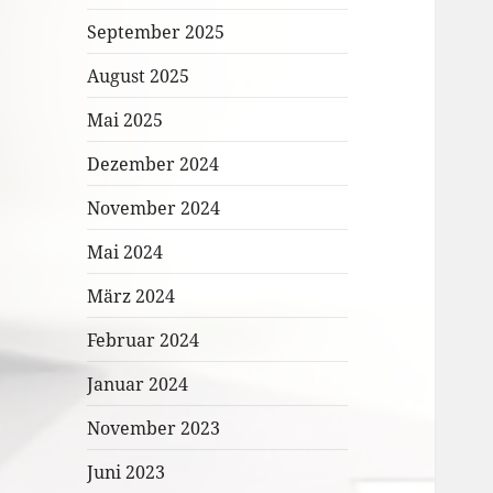
September 2025
August 2025
Mai 2025
Dezember 2024
November 2024
Mai 2024
März 2024
Februar 2024
Januar 2024
November 2023
Juni 2023