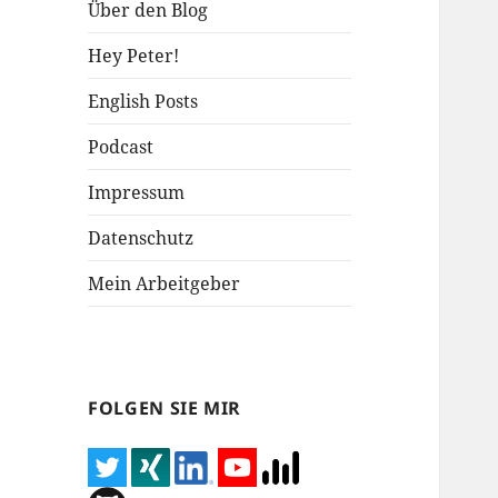
Über den Blog
Hey Peter!
English Posts
Podcast
Impressum
Datenschutz
Mein Arbeitgeber
FOLGEN SIE MIR