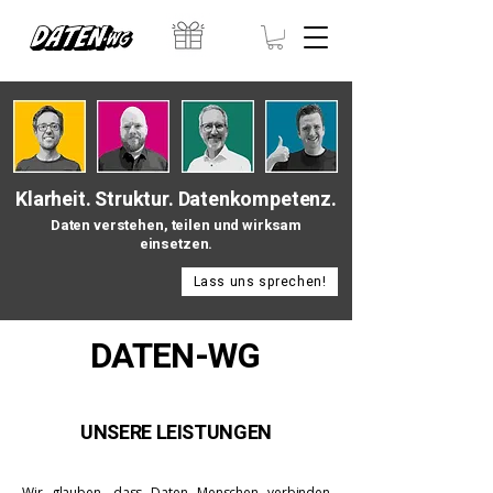
Klarheit. Struktur. Datenkompetenz.
Daten verstehen, teilen und wirksam
einsetzen.
Lass uns sprechen!
DATEN-WG
UNSERE LEISTUNGEN
Wir glauben, dass Daten Menschen verbinden