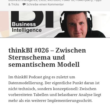
zu Fehler beim Verbinden mit eine
& Tricks
Schreibe einen Kommentar
thinkBI #026 – Zwischen
Sternschema und
semantischem Modell
Im thinkBI Podcast ging es zuletzt um
Datenmodellierung. Der eigentliche Punkt daran ist
nicht technisch, sondern konzeptionell: Zwischen
vorbereiteten Tabellen und belastbarer Analyse liegt
mehr als ein weiterer Implementierungsschritt.