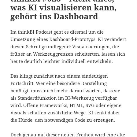
was KI visualisieren kann,
gehört ins Dashboard
Im thinkBI Podcast geht es diesmal um die
Umsetzung eines Dashboard-Prototyps. KI verändert
diesen Schritt grundlegend: Visualisierungen, die
früher an Werkzeuggrenzen scheiterten, lassen sich
heute deutlich leichter individuell entwickeln.
Das klingt zunächst nach einem eindeutigen
Fortschritt. Wer eine besondere Darstellung
benötigt, muss nicht mehr darauf warten, dass sie
als Standardfunktion im BI-Werkzeug verfügbar
wird. Offene Frameworks, HTML, SVG oder eigene
Visuals schaffen zusätzliche Wege. KI senkt dabei
die Hürde, den notwendigen Code zu erzeugen.
Doch genau mit dieser neuen Freiheit wird eine alte