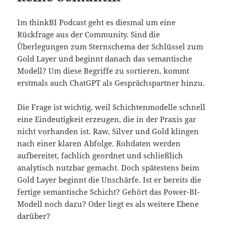
Im thinkBI Podcast geht es diesmal um eine
Rückfrage aus der Community. Sind die
Überlegungen zum Sternschema der Schlüssel zum
Gold Layer und beginnt danach das semantische
Modell? Um diese Begriffe zu sortieren, kommt
erstmals auch ChatGPT als Gesprächspartner hinzu.
Die Frage ist wichtig, weil Schichtenmodelle schnell
eine Eindeutigkeit erzeugen, die in der Praxis gar
nicht vorhanden ist. Raw, Silver und Gold klingen
nach einer klaren Abfolge. Rohdaten werden
aufbereitet, fachlich geordnet und schließlich
analytisch nutzbar gemacht. Doch spätestens beim
Gold Layer beginnt die Unschärfe. Ist er bereits die
fertige semantische Schicht? Gehört das Power-BI-
Modell noch dazu? Oder liegt es als weitere Ebene
darüber?