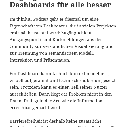
Dashboards für alle besser
Im thinkBI Podcast geht es diesmal um eine
Eigenschaft von Dashboards, die in vielen Projekten
erst spät betrachtet wird: Zugänglichkeit.
Ausgangspunkt sind Rückmeldungen aus der
Community zur verständlichen Visualisierung und
zur Trennung von semantischem Modell,
Interaktion und Präsentation.
Ein Dashboard kann fachlich korrekt modelliert,
visuell aufgeräumt und technisch sauber umgesetzt
sein. Trotzdem kann es einen Teil seiner Nutzer
ausschließen. Dann liegt das Problem nicht in den
Daten. Es liegt in der Art, wie die Information
erreichbar gemacht wird.
Barrierefreiheit ist deshalb keine zusätzliche