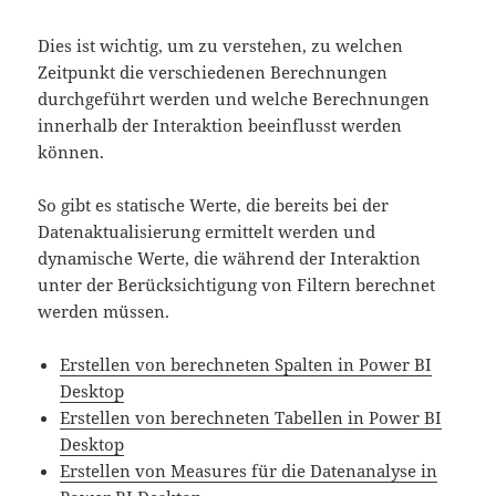
Dies ist wichtig, um zu verstehen, zu welchen
Zeitpunkt die verschiedenen Berechnungen
durchgeführt werden und welche Berechnungen
innerhalb der Interaktion beeinflusst werden
können.
So gibt es statische Werte, die bereits bei der
Datenaktualisierung ermittelt werden und
dynamische Werte, die während der Interaktion
unter der Berücksichtigung von Filtern berechnet
werden müssen.
Erstellen von berechneten Spalten in Power BI
Desktop
Erstellen von berechneten Tabellen in Power BI
Desktop
Erstellen von Measures für die Datenanalyse in