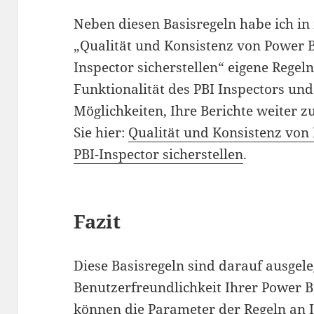
Neben diesen Basisregeln habe ich in
„Qualität und Konsistenz von Power B
Inspector sicherstellen“ eigene Regeln
Funktionalität des PBI Inspectors und
Möglichkeiten, Ihre Berichte weiter z
Sie hier:
Qualität und Konsistenz von
PBI-Inspector sicherstellen
.
Fazit
Diese Basisregeln sind darauf ausgele
Benutzerfreundlichkeit Ihrer Power BI
können die Parameter der Regeln an I