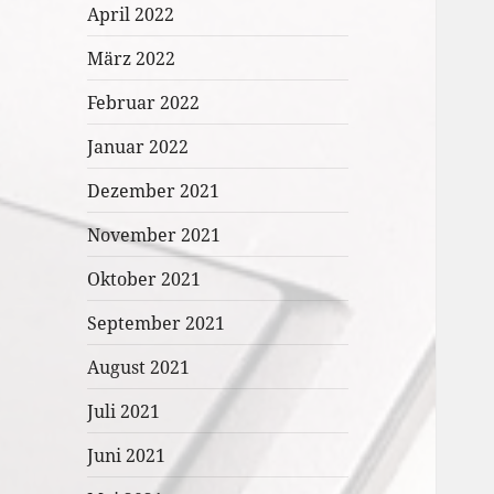
April 2022
März 2022
Februar 2022
Januar 2022
Dezember 2021
November 2021
Oktober 2021
September 2021
August 2021
Juli 2021
Juni 2021