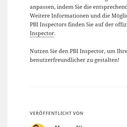
anpassen, indem Sie die entsprechend
Weitere Informationen und die Mögli
PBI Inspectors finden Sie auf der offi
Inspector
.
Nutzen Sie den PBI Inspector, um Ihre
benutzerfreundlicher zu gestalten!
VERÖFFENTLICHT VON