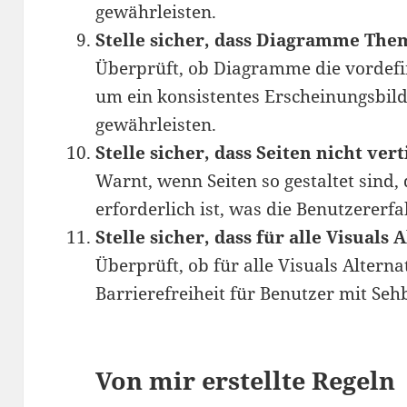
gewährleisten.
Stelle sicher, dass Diagramme Th
Überprüft, ob Diagramme die vordef
um ein konsistentes Erscheinungsbil
gewährleisten.
Stelle sicher, dass Seiten nicht vert
Warnt, wenn Seiten so gestaltet sind, 
erforderlich ist, was die Benutzererf
Stelle sicher, dass für alle Visuals 
Überprüft, ob für alle Visuals Altern
Barrierefreiheit für Benutzer mit Se
Von mir erstellte Regeln