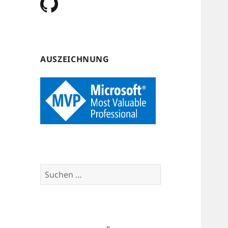
AUSZEICHNUNG
Suchen
nach: