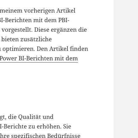
 meinem vorherigen Artikel
I-Berichten mit dem PBI-
 vorgestellt. Diese ergänzen die
 bieten zusätzliche
u optimieren. Den Artikel finden
 Power BI-Berichten mit dem
gt, die Qualität und
-Berichte zu erhöhen. Sie
hre spezifischen Bedürfnisse