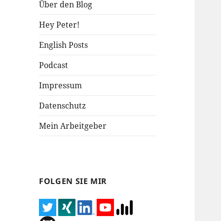
Über den Blog
Hey Peter!
English Posts
Podcast
Impressum
Datenschutz
Mein Arbeitgeber
FOLGEN SIE MIR