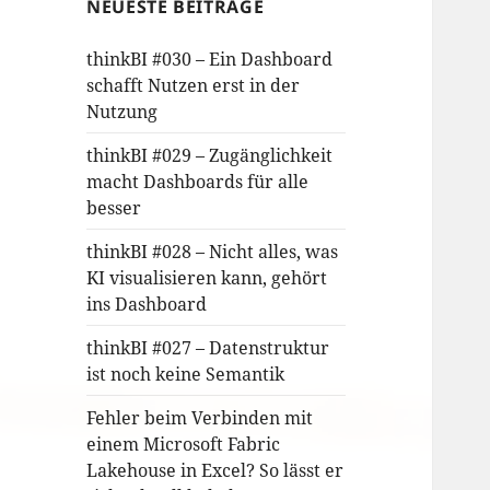
NEUESTE BEITRÄGE
thinkBI #030 – Ein Dashboard
schafft Nutzen erst in der
Nutzung
thinkBI #029 – Zugänglichkeit
macht Dashboards für alle
besser
thinkBI #028 – Nicht alles, was
KI visualisieren kann, gehört
ins Dashboard
thinkBI #027 – Datenstruktur
ist noch keine Semantik
Fehler beim Verbinden mit
einem Microsoft Fabric
Lakehouse in Excel? So lässt er