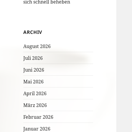
sich schnell beheben
ARCHIV
August 2026
Juli 2026
Juni 2026
Mai 2026
April 2026
März 2026
Februar 2026
Januar 2026