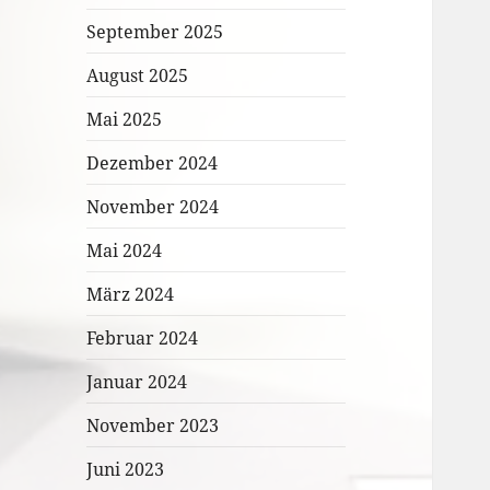
September 2025
August 2025
Mai 2025
Dezember 2024
November 2024
Mai 2024
März 2024
Februar 2024
Januar 2024
November 2023
Juni 2023