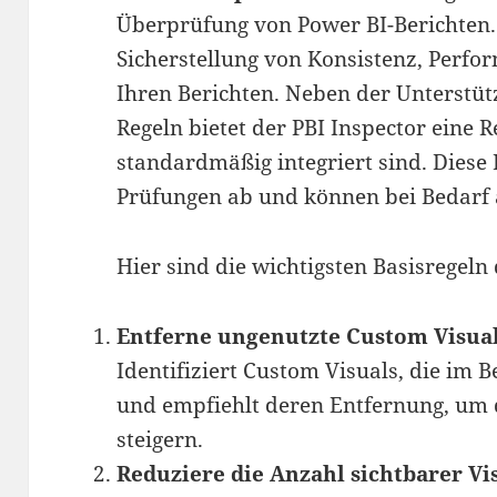
Überprüfung von Power BI-Berichten. 
Sicherstellung von Konsistenz, Perfor
Ihren Berichten. Neben der Unterstüt
Regeln bietet der PBI Inspector eine R
standardmäßig integriert sind. Diese
Prüfungen ab und können bei Bedarf
Hier sind die wichtigsten Basisregeln 
Entferne ungenutzte Custom Visua
Identifiziert Custom Visuals, die im 
und empfiehlt deren Entfernung, um d
steigern.
Reduziere die Anzahl sichtbarer Vis