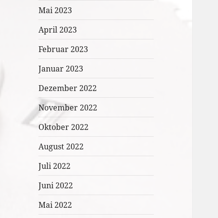
Mai 2023
April 2023
Februar 2023
Januar 2023
Dezember 2022
November 2022
Oktober 2022
August 2022
Juli 2022
Juni 2022
Mai 2022