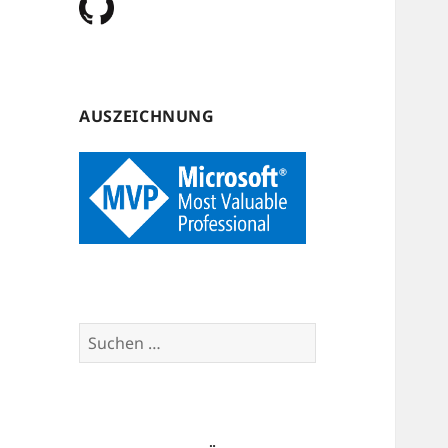
AUSZEICHNUNG
Suchen
nach: