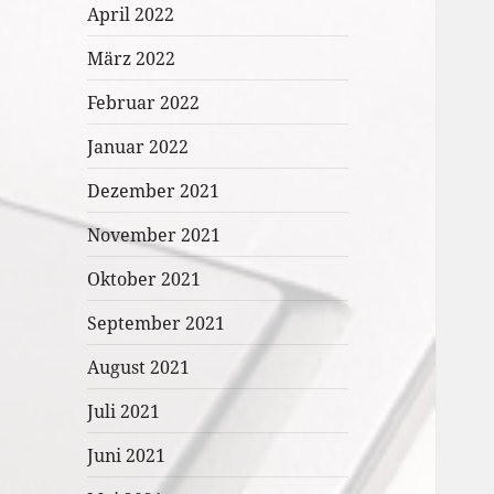
April 2022
März 2022
Februar 2022
Januar 2022
Dezember 2021
November 2021
Oktober 2021
September 2021
August 2021
Juli 2021
Juni 2021