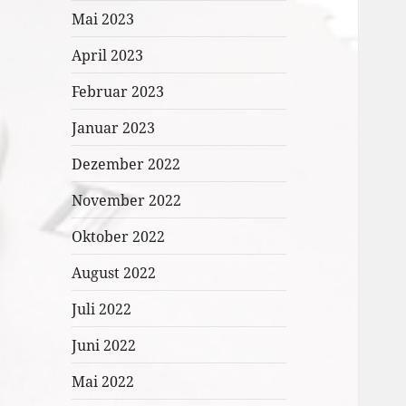
Mai 2023
April 2023
Februar 2023
Januar 2023
Dezember 2022
November 2022
Oktober 2022
August 2022
Juli 2022
Juni 2022
Mai 2022