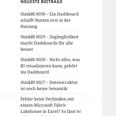
NEUESTE BEITRÄGE
thinkBI #030 – Ein Dashboard
schafft Nutzen erst in der
Nutzung
thinkBI #029 – Zugänglichkeit
macht Dashboards für alle
besser
thinkBI #028 – Nicht alles, was
KI visualisieren kann, gehört
ins Dashboard
thinkBI #027 – Datenstruktur
ist noch keine Semantik
Fehler beim Verbinden mit
einem Microsoft Fabric
Lakehouse in Excel? So lässt er