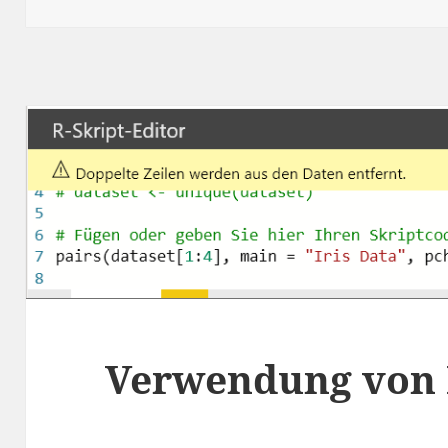
Verwendung von 