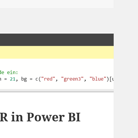
R in Power BI