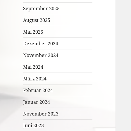
September 2025
August 2025
Mai 2025
Dezember 2024
November 2024
Mai 2024
März 2024
Februar 2024
Januar 2024
November 2023
Juni 2023