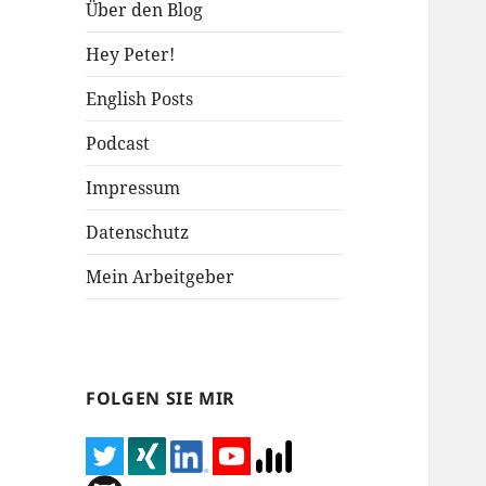
Über den Blog
Hey Peter!
English Posts
Podcast
Impressum
Datenschutz
Mein Arbeitgeber
FOLGEN SIE MIR