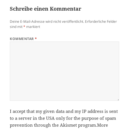
Schreibe einen Kommentar
Deine E-Mail-Adresse wird nicht veröffentlicht.
Erforderliche Felder
sind mit
*
markiert
KOMMENTAR
*
I accept that my given data and my IP address is sent
to a server in the USA only for the purpose of spam
prevention through the
Akismet
program.
More