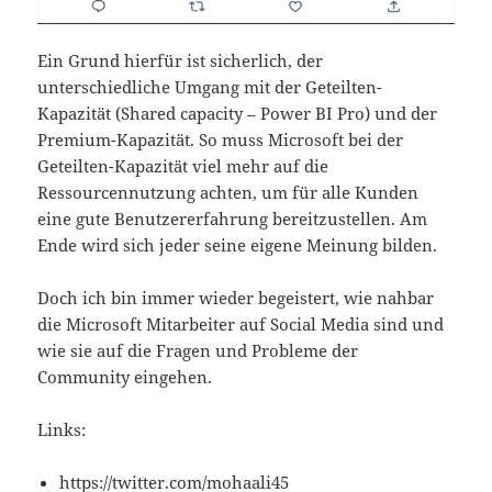
Ein Grund hierfür ist sicherlich, der
unterschiedliche Umgang mit der Geteilten-
Kapazität (Shared capacity – Power BI Pro) und der
Premium-Kapazität. So muss Microsoft bei der
Geteilten-Kapazität viel mehr auf die
Ressourcennutzung achten, um für alle Kunden
eine gute Benutzererfahrung bereitzustellen. Am
Ende wird sich jeder seine eigene Meinung bilden.
Doch ich bin immer wieder begeistert, wie nahbar
die Microsoft Mitarbeiter auf Social Media sind und
wie sie auf die Fragen und Probleme der
Community eingehen.
Links:
https://twitter.com/mohaali45