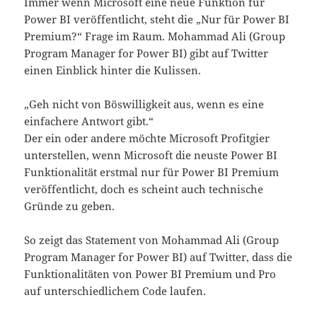
Immer wenn Microsoft eine neue Funktion für
Power BI veröffentlicht, steht die „Nur für Power BI
Premium?“ Frage im Raum. Mohammad Ali (Group
Program Manager for Power BI) gibt auf Twitter
einen Einblick hinter die Kulissen.
„Geh nicht von Böswilligkeit aus, wenn es eine
einfachere Antwort gibt.“
Der ein oder andere möchte Microsoft Profitgier
unterstellen, wenn Microsoft die neuste Power BI
Funktionalität erstmal nur für Power BI Premium
veröffentlicht, doch es scheint auch technische
Gründe zu geben.
So zeigt das Statement von Mohammad Ali (Group
Program Manager for Power BI) auf Twitter, dass die
Funktionalitäten von Power BI Premium und Pro
auf unterschiedlichem Code laufen.