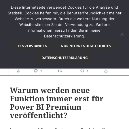
Diese Internetseite verwendet Cookies für die Analyse und
Statistik. Cookies helfen mir, die Benutzerfreundlichkeit meiner
Website zu verbessern. Durch die weitere Nutzung der
Website stimmen Sie der Verwendung zu. Weitere
MENÜ
Informationen hierzu finden Sie in meiner
UND
Datenschutzerklärung.
thinkBI
WIDGETS
EINVERSTANDEN
NUR NOTWENDIGE COOKIES
DATENSCHUTZERKLÄRUNG
Warum werden neue
Funktion immer erst für
Power BI Premium
veröffentlicht?