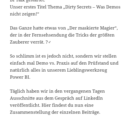
Unser erstes Titel Thema „Dirty Secrets – Was Demos
nicht zeigen!“
Das Ganze hatte etwas von „Der maskierte Magier“,
der in der Fernsehsendung die Tricks der größten
Zauberer verrät. ?‍♂️
So schlimm ist es jedoch nicht, sondern wir stellen
einfach mal Demo vs. Praxis auf den Prüfstand und
natürlich alles in unserem Lieblingswerkzeug
Power BI.
Täglich haben wir in den vergangenen Tagen
Ausschnitte aus dem Gespräch auf LinkedIn
veröffentlicht. Hier findest du nun eine
Zusammenstellung der einzelnen Beiträge.