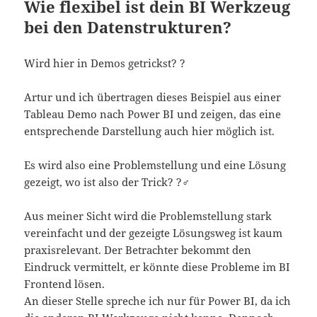
Wie flexibel ist dein BI Werkzeug
bei den Datenstrukturen?
Wird hier in Demos getrickst? ?
Artur und ich übertragen dieses Beispiel aus einer
Tableau Demo nach Power BI und zeigen, das eine
entsprechende Darstellung auch hier möglich ist.
Es wird also eine Problemstellung und eine Lösung
gezeigt, wo ist also der Trick? ?‍♂️
Aus meiner Sicht wird die Problemstellung stark
vereinfacht und der gezeigte Lösungsweg ist kaum
praxisrelevant. Der Betrachter bekommt den
Eindruck vermittelt, er könnte diese Probleme im BI
Frontend lösen.
An dieser Stelle spreche ich nur für Power BI, da ich