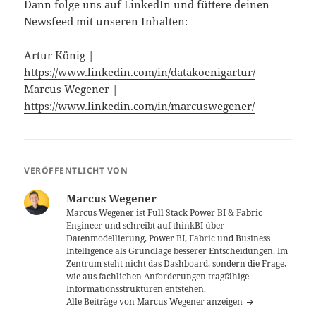
Dann folge uns auf LinkedIn und füttere deinen
Newsfeed mit unseren Inhalten:
Artur König |
https://www.linkedin.com/in/datakoenigartur/
Marcus Wegener | ​
https://www.linkedin.com/in/marcuswegener/
VERÖFFENTLICHT VON
Marcus Wegener
Marcus Wegener ist Full Stack Power BI & Fabric
Engineer und schreibt auf thinkBI über
Datenmodellierung, Power BI, Fabric und Business
Intelligence als Grundlage besserer Entscheidungen. Im
Zentrum steht nicht das Dashboard, sondern die Frage,
wie aus fachlichen Anforderungen tragfähige
Informationsstrukturen entstehen.
Alle Beiträge von Marcus Wegener anzeigen