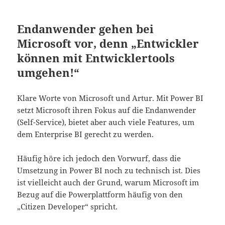
Endanwender gehen bei
Microsoft vor, denn „Entwickler
können mit Entwicklertools
umgehen!“
Klare Worte von Microsoft und Artur. Mit Power BI
setzt Microsoft ihren Fokus auf die Endanwender
(Self-Service), bietet aber auch viele Features, um
dem Enterprise BI gerecht zu werden.
Häufig höre ich jedoch den Vorwurf, dass die
Umsetzung in Power BI noch zu technisch ist. Dies
ist vielleicht auch der Grund, warum Microsoft im
Bezug auf die Powerplattform häufig von den
„Citizen Developer“ spricht.