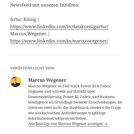
Newsfeed mit unseren Inhalten:
Artur König |
https://www.linkedin.com/in/datakoenigartur/
Marcus Wegener | ​
https://www.linkedin.com/in/marcuswegener/
VERÖFFENTLICHT VON
Marcus Wegener
Marcus Wegener ist Full Stack Power BI & Fabric
Engineer und schreibt auf thinkBI über
Datenmodellierung, Power BI, Fabric und Business
Intelligence als Grundlage besserer Entscheidungen. Im
Zentrum steht nicht das Dashboard, sondern die Frage,
wie aus fachlichen Anforderungen tragfähige
Informationsstrukturen entstehen.
Alle Beiträge von Marcus Wegener anzeigen