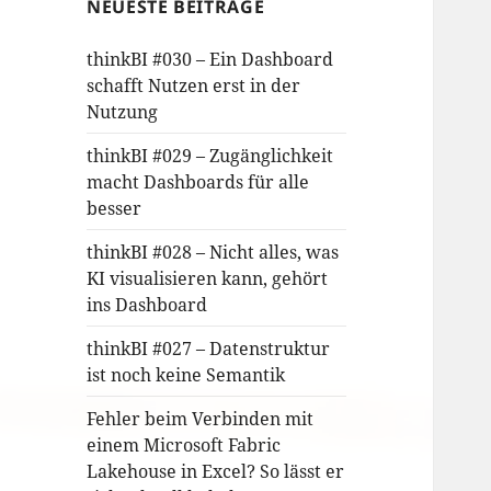
NEUESTE BEITRÄGE
thinkBI #030 – Ein Dashboard
schafft Nutzen erst in der
Nutzung
thinkBI #029 – Zugänglichkeit
macht Dashboards für alle
besser
thinkBI #028 – Nicht alles, was
KI visualisieren kann, gehört
ins Dashboard
thinkBI #027 – Datenstruktur
ist noch keine Semantik
Fehler beim Verbinden mit
einem Microsoft Fabric
Lakehouse in Excel? So lässt er