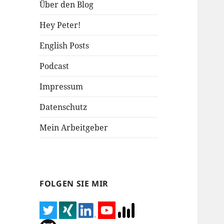
Über den Blog
Hey Peter!
English Posts
Podcast
Impressum
Datenschutz
Mein Arbeitgeber
FOLGEN SIE MIR