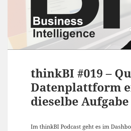
thinkBI #019 – Q
Datenplattform e
dieselbe Aufgabe
Im thinkBI Podcast geht es im Dashbo