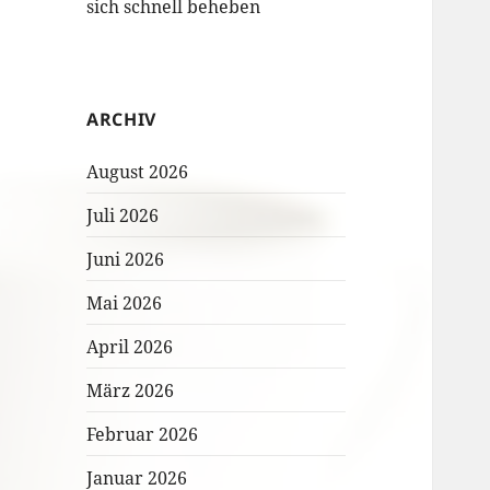
sich schnell beheben
ARCHIV
August 2026
Juli 2026
Juni 2026
Mai 2026
April 2026
März 2026
Februar 2026
Januar 2026