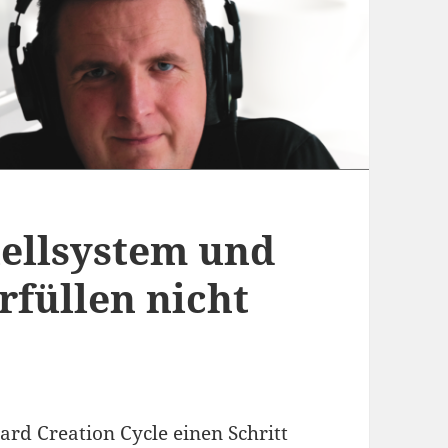
uellsystem und
rfüllen nicht
ard Creation Cycle einen Schritt