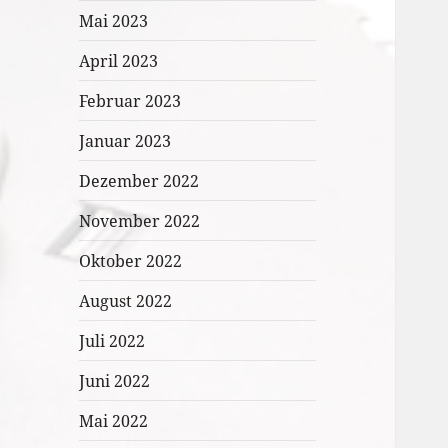
Mai 2023
April 2023
Februar 2023
Januar 2023
Dezember 2022
November 2022
Oktober 2022
August 2022
Juli 2022
Juni 2022
Mai 2022