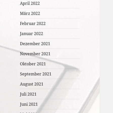
April 2022
März 2022
Februar 2022
Januar 2022
Dezember 2021
November 2021
Oktober 2021
September 2021
August 2021
Juli 2021
Juni 2021