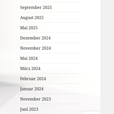
September 2025
August 2025
Mai 2025
Dezember 2024
November 2024
Mai 2024
März 2024
Februar 2024
Januar 2024
November 2023
Juni 2023