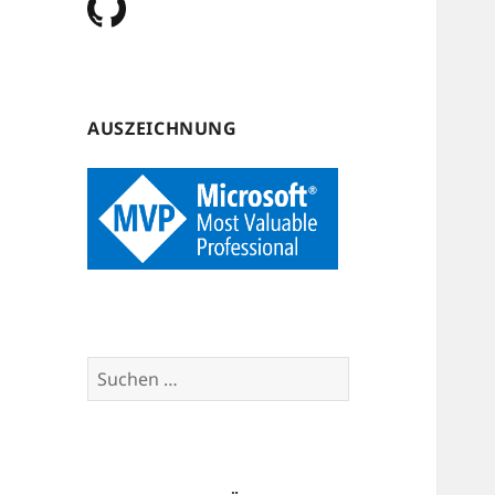
AUSZEICHNUNG
Suchen
nach: