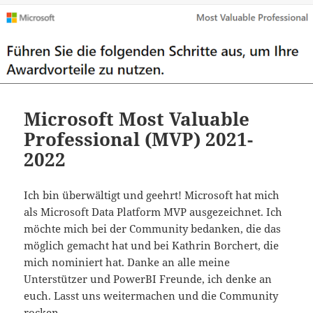
Microsoft Most Valuable
Professional (MVP) 2021-
2022
Ich bin überwältigt und geehrt! Microsoft hat mich
als Microsoft Data Platform MVP ausgezeichnet. Ich
möchte mich bei der Community bedanken, die das
möglich gemacht hat und bei Kathrin Borchert, die
mich nominiert hat. Danke an alle meine
Unterstützer und PowerBI Freunde, ich denke an
euch. Lasst uns weitermachen und die Community
rocken.