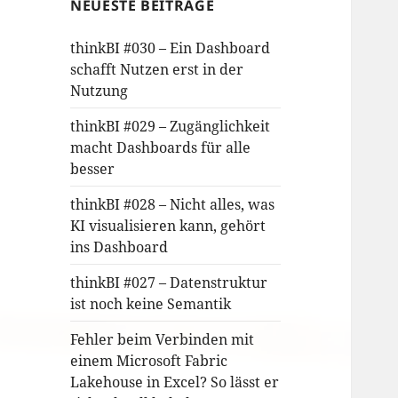
NEUESTE BEITRÄGE
thinkBI #030 – Ein Dashboard
schafft Nutzen erst in der
Nutzung
thinkBI #029 – Zugänglichkeit
macht Dashboards für alle
besser
thinkBI #028 – Nicht alles, was
KI visualisieren kann, gehört
ins Dashboard
thinkBI #027 – Datenstruktur
ist noch keine Semantik
Fehler beim Verbinden mit
einem Microsoft Fabric
Lakehouse in Excel? So lässt er