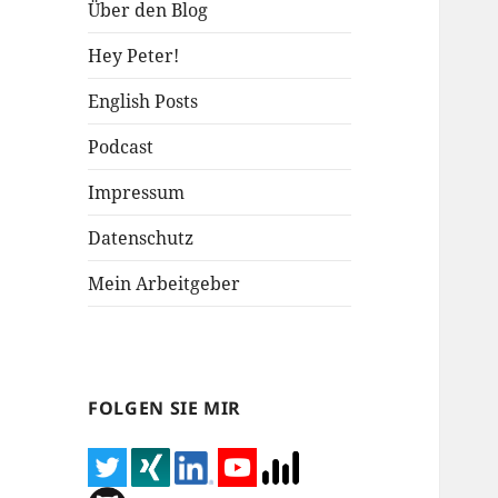
Über den Blog
Hey Peter!
English Posts
Podcast
Impressum
Datenschutz
Mein Arbeitgeber
FOLGEN SIE MIR