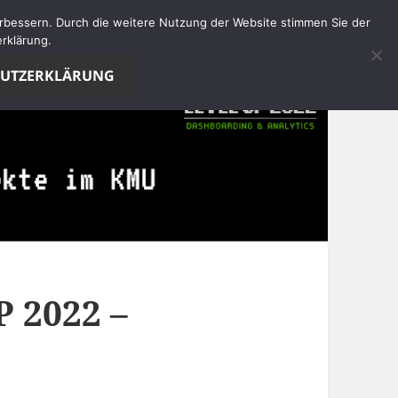
verbessern. Durch die weitere Nutzung der Website stimmen Sie der
rklärung.
HUTZERKLÄRUNG
P 2022 –