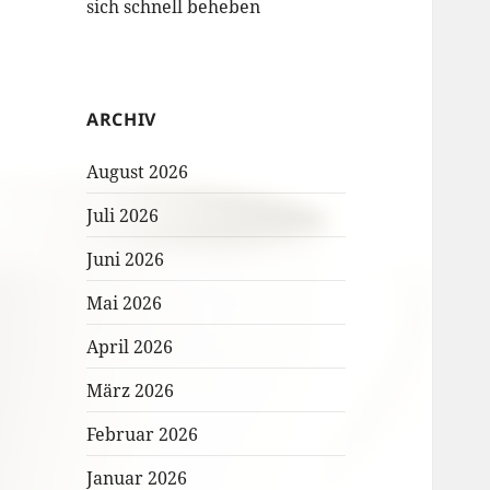
sich schnell beheben
ARCHIV
August 2026
Juli 2026
Juni 2026
Mai 2026
April 2026
März 2026
Februar 2026
Januar 2026