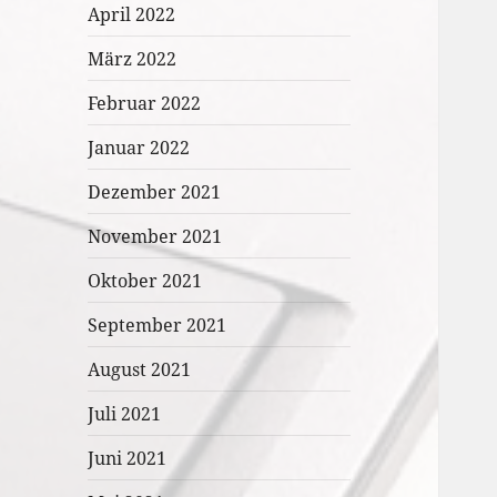
April 2022
März 2022
Februar 2022
Januar 2022
Dezember 2021
November 2021
Oktober 2021
September 2021
August 2021
Juli 2021
Juni 2021