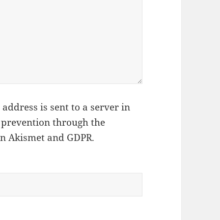
address is sent to a server in
 prevention through the
on Akismet and GDPR
.