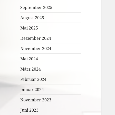
September 2025
August 2025
Mai 2025
Dezember 2024
November 2024
Mai 2024
März 2024
Februar 2024
Januar 2024
November 2023
Juni 2023