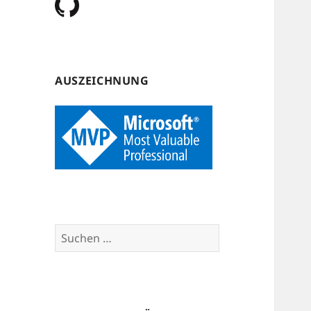
AUSZEICHNUNG
Suchen
nach: