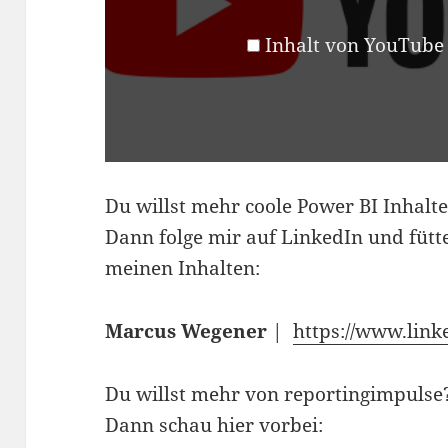
Inhalt von YouTube
Du willst mehr coole Power BI Inhalt
Dann folge mir auf LinkedIn und füt
meinen Inhalten:
Marcus Wegener
| ​
https://www.lin
Du willst mehr von reportingimpulse
Dann schau hier vorbei: