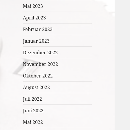
Mai 2023
April 2023
Februar 2023
Januar 2023
Dezember 2022
November 2022
Oktober 2022
August 2022
Juli 2022
Juni 2022
Mai 2022