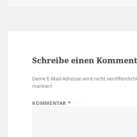
Schreibe einen Kommen
Deine E-Mail-Adresse wird nicht veröffentlicht
markiert
KOMMENTAR
*