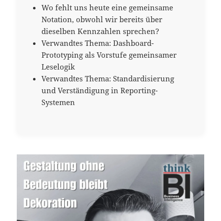
Wo fehlt uns heute eine gemeinsame
Notation, obwohl wir bereits über
dieselben Kennzahlen sprechen?
Verwandtes Thema: Dashboard-
Prototyping als Vorstufe gemeinsamer
Leselogik
Verwandtes Thema: Standardisierung
und Verständigung in Reporting-
Systemen