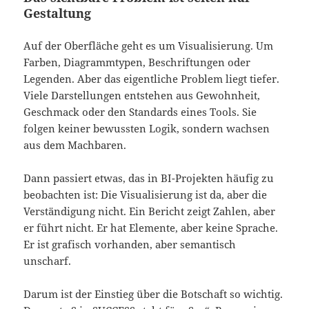
Gestaltung
Auf der Oberfläche geht es um Visualisierung. Um
Farben, Diagrammtypen, Beschriftungen oder
Legenden. Aber das eigentliche Problem liegt tiefer.
Viele Darstellungen entstehen aus Gewohnheit,
Geschmack oder den Standards eines Tools. Sie
folgen keiner bewussten Logik, sondern wachsen
aus dem Machbaren.
Dann passiert etwas, das in BI-Projekten häufig zu
beobachten ist: Die Visualisierung ist da, aber die
Verständigung nicht. Ein Bericht zeigt Zahlen, aber
er führt nicht. Er hat Elemente, aber keine Sprache.
Er ist grafisch vorhanden, aber semantisch
unscharf.
Darum ist der Einstieg über die Botschaft so wichtig.