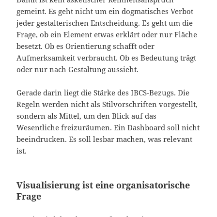
gemeint. Es geht nicht um ein dogmatisches Verbot
jeder gestalterischen Entscheidung. Es geht um die
Frage, ob ein Element etwas erklärt oder nur Fläche
besetzt. Ob es Orientierung schafft oder
Aufmerksamkeit verbraucht. Ob es Bedeutung trägt
oder nur nach Gestaltung aussieht.
Gerade darin liegt die Stärke des IBCS-Bezugs. Die
Regeln werden nicht als Stilvorschriften vorgestellt,
sondern als Mittel, um den Blick auf das
Wesentliche freizuräumen. Ein Dashboard soll nicht
beeindrucken. Es soll lesbar machen, was relevant
ist.
Visualisierung ist eine organisatorische
Frage