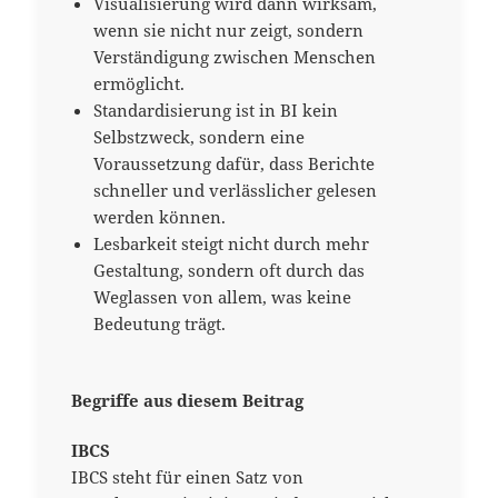
Visualisierung wird dann wirksam,
wenn sie nicht nur zeigt, sondern
Verständigung zwischen Menschen
ermöglicht.
Standardisierung ist in BI kein
Selbstzweck, sondern eine
Voraussetzung dafür, dass Berichte
schneller und verlässlicher gelesen
werden können.
Lesbarkeit steigt nicht durch mehr
Gestaltung, sondern oft durch das
Weglassen von allem, was keine
Bedeutung trägt.
Begriffe aus diesem Beitrag
IBCS
IBCS steht für einen Satz von