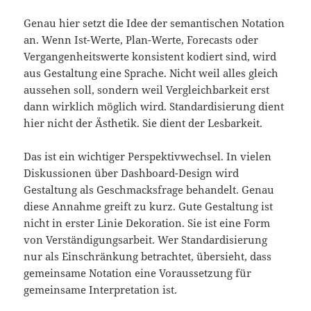
Genau hier setzt die Idee der semantischen Notation
an. Wenn Ist-Werte, Plan-Werte, Forecasts oder
Vergangenheitswerte konsistent kodiert sind, wird
aus Gestaltung eine Sprache. Nicht weil alles gleich
aussehen soll, sondern weil Vergleichbarkeit erst
dann wirklich möglich wird. Standardisierung dient
hier nicht der Ästhetik. Sie dient der Lesbarkeit.
Das ist ein wichtiger Perspektivwechsel. In vielen
Diskussionen über Dashboard-Design wird
Gestaltung als Geschmacksfrage behandelt. Genau
diese Annahme greift zu kurz. Gute Gestaltung ist
nicht in erster Linie Dekoration. Sie ist eine Form
von Verständigungsarbeit. Wer Standardisierung
nur als Einschränkung betrachtet, übersieht, dass
gemeinsame Notation eine Voraussetzung für
gemeinsame Interpretation ist.