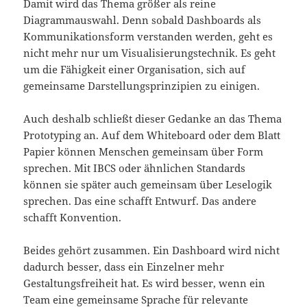
Damit wird das Thema größer als reine
Diagrammauswahl. Denn sobald Dashboards als
Kommunikationsform verstanden werden, geht es
nicht mehr nur um Visualisierungstechnik. Es geht
um die Fähigkeit einer Organisation, sich auf
gemeinsame Darstellungsprinzipien zu einigen.
Auch deshalb schließt dieser Gedanke an das Thema
Prototyping an. Auf dem Whiteboard oder dem Blatt
Papier können Menschen gemeinsam über Form
sprechen. Mit IBCS oder ähnlichen Standards
können sie später auch gemeinsam über Leselogik
sprechen. Das eine schafft Entwurf. Das andere
schafft Konvention.
Beides gehört zusammen. Ein Dashboard wird nicht
dadurch besser, dass ein Einzelner mehr
Gestaltungsfreiheit hat. Es wird besser, wenn ein
Team eine gemeinsame Sprache für relevante