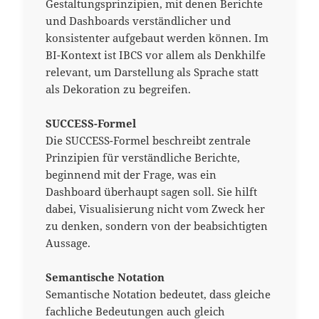
Gestaltungsprinzipien, mit denen Berichte
und Dashboards verständlicher und
konsistenter aufgebaut werden können. Im
BI-Kontext ist IBCS vor allem als Denkhilfe
relevant, um Darstellung als Sprache statt
als Dekoration zu begreifen.
SUCCESS-Formel
Die SUCCESS-Formel beschreibt zentrale
Prinzipien für verständliche Berichte,
beginnend mit der Frage, was ein
Dashboard überhaupt sagen soll. Sie hilft
dabei, Visualisierung nicht vom Zweck her
zu denken, sondern von der beabsichtigten
Aussage.
Semantische Notation
Semantische Notation bedeutet, dass gleiche
fachliche Bedeutungen auch gleich