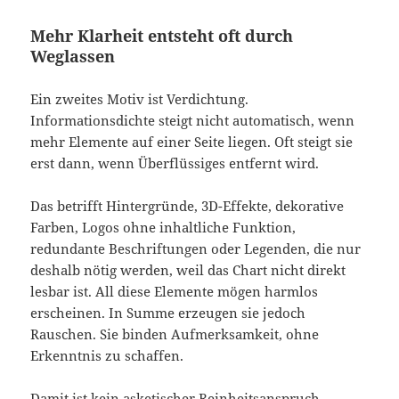
Mehr Klarheit entsteht oft durch
Weglassen
Ein zweites Motiv ist Verdichtung.
Informationsdichte steigt nicht automatisch, wenn
mehr Elemente auf einer Seite liegen. Oft steigt sie
erst dann, wenn Überflüssiges entfernt wird.
Das betrifft Hintergründe, 3D-Effekte, dekorative
Farben, Logos ohne inhaltliche Funktion,
redundante Beschriftungen oder Legenden, die nur
deshalb nötig werden, weil das Chart nicht direkt
lesbar ist. All diese Elemente mögen harmlos
erscheinen. In Summe erzeugen sie jedoch
Rauschen. Sie binden Aufmerksamkeit, ohne
Erkenntnis zu schaffen.
Damit ist kein asketischer Reinheitsanspruch