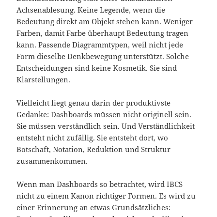
Achsenablesung. Keine Legende, wenn die
Bedeutung direkt am Objekt stehen kann. Weniger
Farben, damit Farbe überhaupt Bedeutung tragen
kann. Passende Diagrammtypen, weil nicht jede
Form dieselbe Denkbewegung unterstützt. Solche
Entscheidungen sind keine Kosmetik. Sie sind
Klarstellungen.
Vielleicht liegt genau darin der produktivste
Gedanke: Dashboards müssen nicht originell sein.
Sie müssen verständlich sein. Und Verständlichkeit
entsteht nicht zufällig. Sie entsteht dort, wo
Botschaft, Notation, Reduktion und Struktur
zusammenkommen.
Wenn man Dashboards so betrachtet, wird IBCS
nicht zu einem Kanon richtiger Formen. Es wird zu
einer Erinnerung an etwas Grundsätzliches: