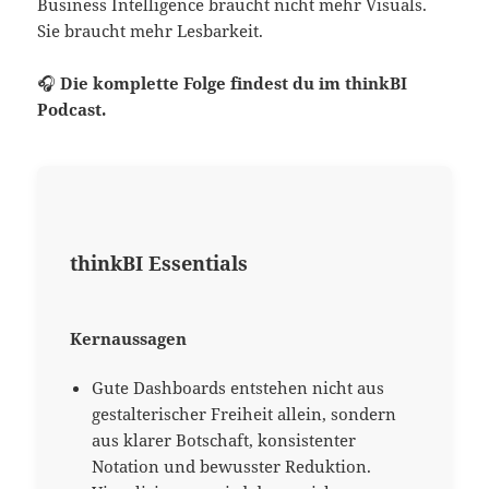
Business Intelligence braucht nicht mehr Visuals.
Sie braucht mehr Lesbarkeit.
🎧
Die komplette Folge findest du im thinkBI
Podcast.
thinkBI Essentials
Kernaussagen
Gute Dashboards entstehen nicht aus
gestalterischer Freiheit allein, sondern
aus klarer Botschaft, konsistenter
Notation und bewusster Reduktion.