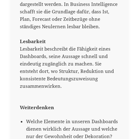
dargestellt werden. In Business Intelligence
schafft sie die Grundlage dafür, dass Ist,
Plan, Forecast oder Zeitbezüge ohne
ständiges Neulernen lesbar bleiben.
Lesbarkeit
Lesbarkeit beschreibt die Fähigkeit eines
Dashboards, seine Aussage schnell und
eindeutig zugänglich zu machen. Sie
entsteht dort, wo Struktur, Reduktion und
konsistente Bedeutungszuweisung
zusammenwirken.
Weiterdenken
Welche Elemente in unseren Dashboards
dienen wirklich der Aussage und welche
nur der Gewohnheit oder Dekoration?