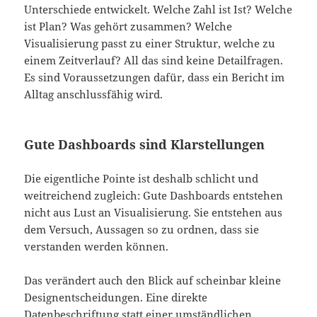
Unterschiede entwickelt. Welche Zahl ist Ist? Welche
ist Plan? Was gehört zusammen? Welche
Visualisierung passt zu einer Struktur, welche zu
einem Zeitverlauf? All das sind keine Detailfragen.
Es sind Voraussetzungen dafür, dass ein Bericht im
Alltag anschlussfähig wird.
Gute Dashboards sind Klarstellungen
Die eigentliche Pointe ist deshalb schlicht und
weitreichend zugleich: Gute Dashboards entstehen
nicht aus Lust an Visualisierung. Sie entstehen aus
dem Versuch, Aussagen so zu ordnen, dass sie
verstanden werden können.
Das verändert auch den Blick auf scheinbar kleine
Designentscheidungen. Eine direkte
Datenbeschriftung statt einer umständlichen