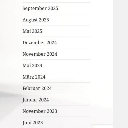
September 2025
August 2025
Mai 2025
Dezember 2024
November 2024
Mai 2024
März 2024
Februar 2024
Januar 2024
November 2023
Juni 2023