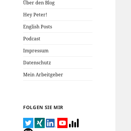
Über den Blog
Hey Peter!
English Posts
Podcast
Impressum
Datenschutz
Mein Arbeitgeber
FOLGEN SIE MIR