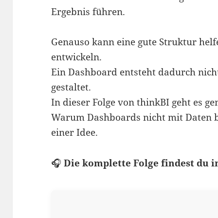
Ergebnis führen.
Genauso kann eine gute Struktur helfe
entwickeln.
Ein Dashboard entsteht dadurch nicht
gestaltet.
In dieser Folge von thinkBI geht es 
Warum Dashboards nicht mit Daten be
einer Idee.
🎧
Die komplette Folge findest du i