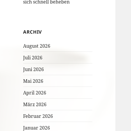
sich schnell beheben
ARCHIV
August 2026
Juli 2026
Juni 2026
Mai 2026
April 2026
März 2026
Februar 2026
Januar 2026