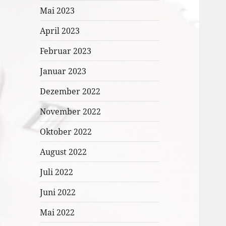
Mai 2023
April 2023
Februar 2023
Januar 2023
Dezember 2022
November 2022
Oktober 2022
August 2022
Juli 2022
Juni 2022
Mai 2022