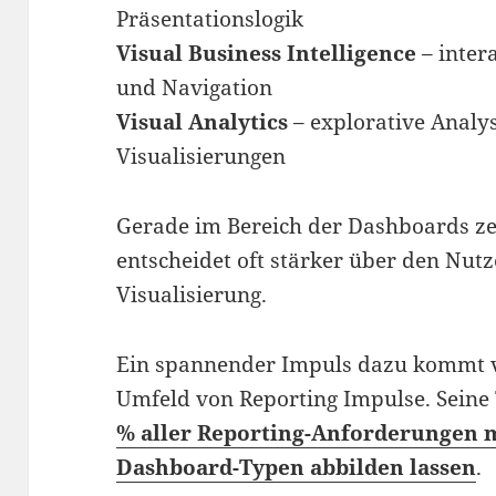
Präsentationslogik
Visual Business Intelligence
– inter
und Navigation
Visual Analytics
– explorative Analy
Visualisierungen
Gerade im Bereich der Dashboards zei
entscheidet oft stärker über den Nutz
Visualisierung.
Ein spannender Impuls dazu kommt 
Umfeld von Reporting Impulse. Seine 
% aller Reporting-Anforderungen 
Dashboard-Typen abbilden lassen
.