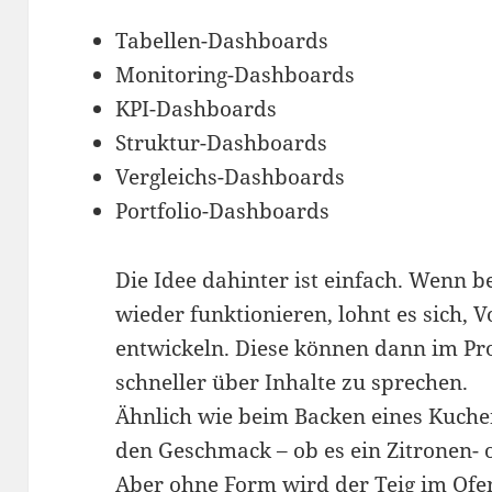
Tabellen-Dashboards
Monitoring-Dashboards
KPI-Dashboards
Struktur-Dashboards
Vergleichs-Dashboards
Portfolio-Dashboards
Die Idee dahinter ist einfach. Wenn
wieder funktionieren, lohnt es sich, 
entwickeln. Diese können dann im Pr
schneller über Inhalte zu sprechen.
Ähnlich wie beim Backen eines Kuche
den Geschmack – ob es ein Zitronen-
Aber ohne Form wird der Teig im Of