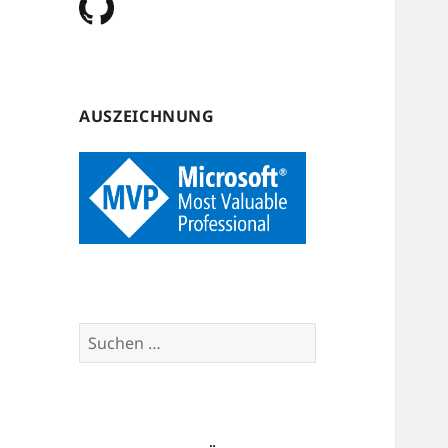
AUSZEICHNUNG
Suchen
nach: