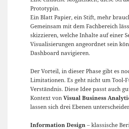
Prototypin.
Ein Blatt Papier, ein Stift, mehr brauc
Gemeinsam mit dem Fachbereich lässt 
skizzieren, welche Inhalte auf einer S
Visualisierungen angeordnet sein kö
Dashboard navigieren.
Der Vorteil, in dieser Phase gibt es n
Limitationen. Es geht nicht um Tool
Verständnis. Diese Idee passt auch g
Kontext von
Visual Business Analyti
lassen sich drei Ebenen unterscheide
Information Design
– klassische Ber