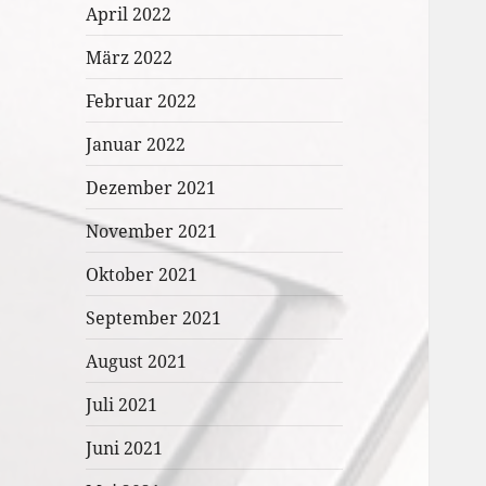
April 2022
März 2022
Februar 2022
Januar 2022
Dezember 2021
November 2021
Oktober 2021
September 2021
August 2021
Juli 2021
Juni 2021