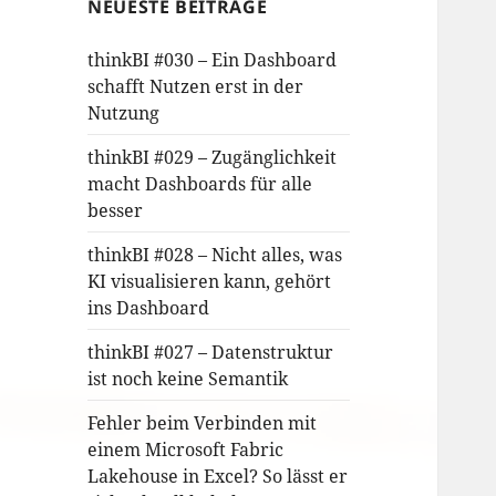
NEUESTE BEITRÄGE
thinkBI #030 – Ein Dashboard
schafft Nutzen erst in der
Nutzung
thinkBI #029 – Zugänglichkeit
macht Dashboards für alle
besser
thinkBI #028 – Nicht alles, was
KI visualisieren kann, gehört
ins Dashboard
thinkBI #027 – Datenstruktur
ist noch keine Semantik
Fehler beim Verbinden mit
einem Microsoft Fabric
Lakehouse in Excel? So lässt er