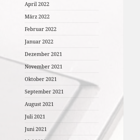
April 2022
März 2022
Februar 2022
Januar 2022
Dezember 2021
November 2021
Oktober 2021
September 2021
August 2021
Juli 2021
Juni 2021