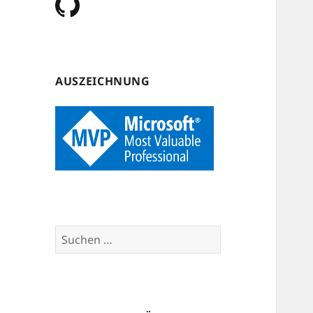
AUSZEICHNUNG
Suchen
nach: