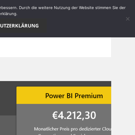
verbessern. Durch die weitere Nutzung der Website stimmen Sie der
rklärung.
HUTZERKLÄRUNG