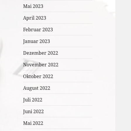
Mai 2023
April 2023
Februar 2023
Januar 2023
Dezember 2022
November 2022
Oktober 2022
August 2022
Juli 2022
Juni 2022
Mai 2022