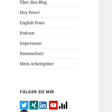
Über den Blog
Hey Peter!
English Posts
Podcast
Impressum
Datenschutz
Mein Arbeitgeber
FOLGEN SIE MIR