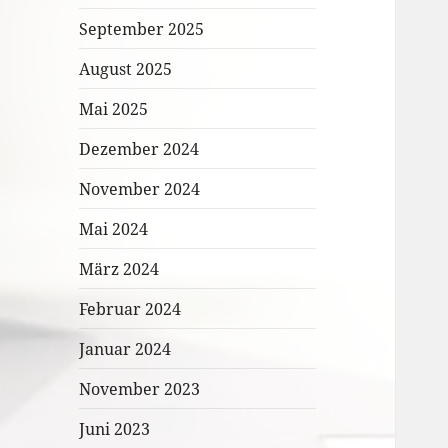
September 2025
August 2025
Mai 2025
Dezember 2024
November 2024
Mai 2024
März 2024
Februar 2024
Januar 2024
November 2023
Juni 2023