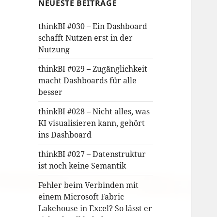
NEUESTE BEITRÄGE
thinkBI #030 – Ein Dashboard
schafft Nutzen erst in der
Nutzung
thinkBI #029 – Zugänglichkeit
macht Dashboards für alle
besser
thinkBI #028 – Nicht alles, was
KI visualisieren kann, gehört
ins Dashboard
thinkBI #027 – Datenstruktur
ist noch keine Semantik
Fehler beim Verbinden mit
einem Microsoft Fabric
Lakehouse in Excel? So lässt er