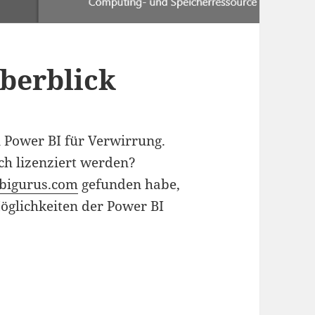
berblick
 Power BI für Verwirrung.
h lizenziert werden?
bigurus.com
gefunden habe,
Möglichkeiten der Power BI