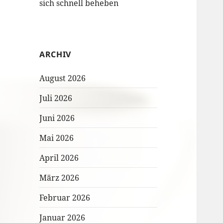
sich schnell beheben
ARCHIV
August 2026
Juli 2026
Juni 2026
Mai 2026
April 2026
März 2026
Februar 2026
Januar 2026