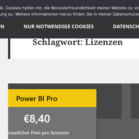
tik. Cookies helfen mir, die Benutzerfreundlichkeit meiner Website zu 
ng zu. Weitere Informationen hierzu finden Sie in meiner Datenschutze
EN
NUR NOTWENDIGE COOKIES
DATENSC
Schlagwort:
Lizenzen