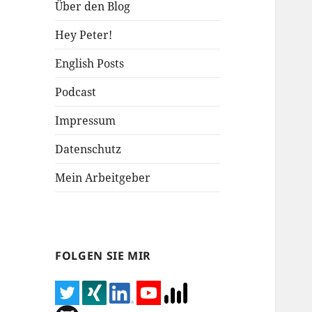
Über den Blog
Hey Peter!
English Posts
Podcast
Impressum
Datenschutz
Mein Arbeitgeber
FOLGEN SIE MIR