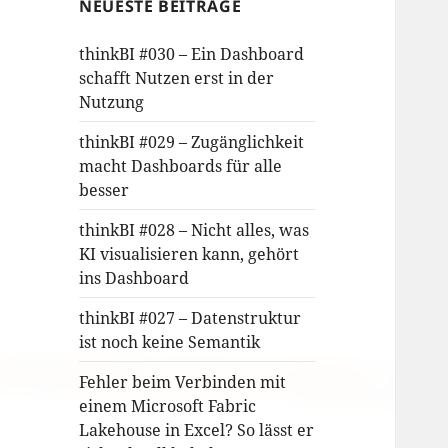
NEUESTE BEITRÄGE
thinkBI #030 – Ein Dashboard
schafft Nutzen erst in der
Nutzung
thinkBI #029 – Zugänglichkeit
macht Dashboards für alle
besser
thinkBI #028 – Nicht alles, was
KI visualisieren kann, gehört
ins Dashboard
thinkBI #027 – Datenstruktur
ist noch keine Semantik
Fehler beim Verbinden mit
einem Microsoft Fabric
Lakehouse in Excel? So lässt er