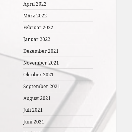
April 2022
März 2022
Februar 2022
Januar 2022
Dezember 2021
November 2021
Oktober 2021
September 2021
August 2021
Juli 2021
Juni 2021