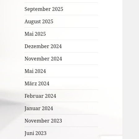
September 2025
August 2025
Mai 2025
Dezember 2024
November 2024
Mai 2024
März 2024
Februar 2024
Januar 2024
November 2023
Juni 2023