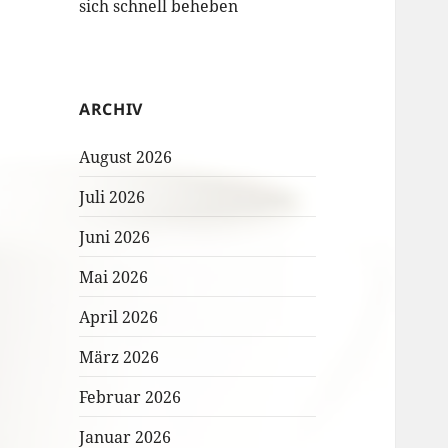
sich schnell beheben
ARCHIV
August 2026
Juli 2026
Juni 2026
Mai 2026
April 2026
März 2026
Februar 2026
Januar 2026