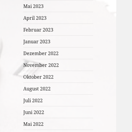
Mai 2023
April 2023
Februar 2023
Januar 2023
Dezember 2022
November 2022
Oktober 2022
August 2022
Juli 2022
Juni 2022
Mai 2022