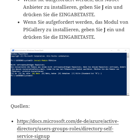
Anbieter zu installieren, geben Sie
J
ein und
drücken Sie die EINGABETASTE.
Wenn Sie aufgefordert werden, das Modul von
PSGallery zu installieren, geben Sie
J
ein und
drücken Sie die EINGABETASTE.
Quellen:
https://docs.microsoft.com/de-de/azure/active-
directory/users-groups-roles/directory-self-
service-signup