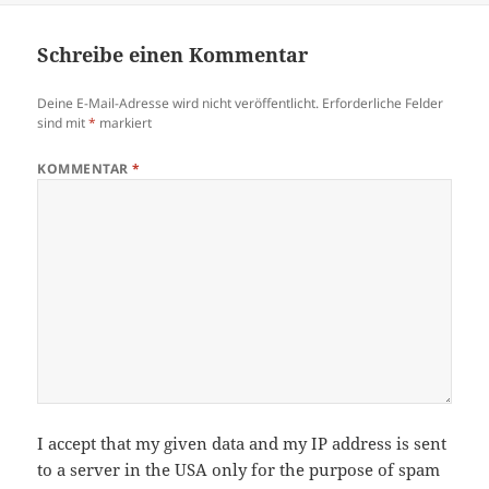
Schreibe einen Kommentar
Deine E-Mail-Adresse wird nicht veröffentlicht.
Erforderliche Felder
sind mit
*
markiert
KOMMENTAR
*
I accept that my given data and my IP address is sent
to a server in the USA only for the purpose of spam