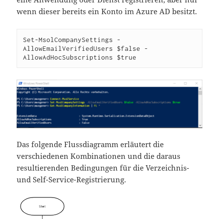
wenn dieser bereits ein Konto im Azure AD besitzt.
Set-MsolCompanySettings -
AllowEmailVerifiedUsers $false -
AllowAdHocSubscriptions $true 
Das folgende Flussdiagramm erläutert die
verschiedenen Kombinationen und die daraus
resultierenden Bedingungen für die Verzeichnis-
und Self-Service-Registrierung.