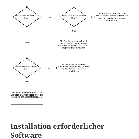
Installation erforderlicher
Software