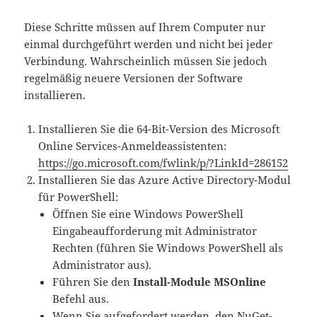
Diese Schritte müssen auf Ihrem Computer nur
einmal durchgeführt werden und nicht bei jeder
Verbindung. Wahrscheinlich müssen Sie jedoch
regelmäßig neuere Versionen der Software
installieren.
Installieren Sie die 64-Bit-Version des Microsoft
Online Services-Anmeldeassistenten:
https://go.microsoft.com/fwlink/p/?LinkId=286152
Installieren Sie das Azure Active Directory-Modul
für PowerShell:
Öffnen Sie eine Windows PowerShell
Eingabeaufforderung mit Administrator
Rechten (führen Sie Windows PowerShell als
Administrator aus).
Führen Sie den
Install-Module MSOnline
Befehl aus.
Wenn Sie aufgefordert werden, den NuGet-