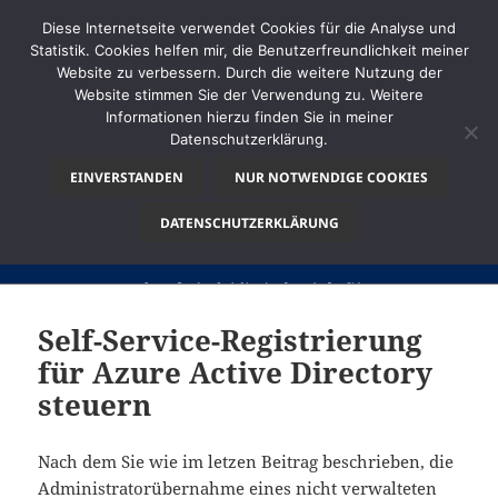
Diese Internetseite verwendet Cookies für die Analyse und
Statistik. Cookies helfen mir, die Benutzerfreundlichkeit meiner
Website zu verbessern. Durch die weitere Nutzung der
Website stimmen Sie der Verwendung zu. Weitere
MENÜ
Informationen hierzu finden Sie in meiner
UND
Datenschutzerklärung.
thinkBI
WIDGETS
EINVERSTANDEN
NUR NOTWENDIGE COOKIES
DATENSCHUTZERKLÄRUNG
Self-Service-Registrierung
für Azure Active Directory
steuern
Nach dem Sie wie im letzen Beitrag beschrieben, die
Administratorübernahme eines nicht verwalteten