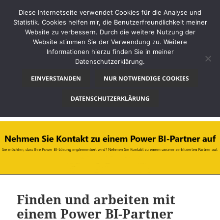
Diese Internetseite verwendet Cookies für die Analyse und
Statistik. Cookies helfen mir, die Benutzerfreundlichkeit meiner
Website zu verbessern. Durch die weitere Nutzung der
Website stimmen Sie der Verwendung zu. Weitere
MENÜ
Informationen hierzu finden Sie in meiner
UND
Datenschutzerklärung.
thinkBI
WIDGETS
EINVERSTANDEN
NUR NOTWENDIGE COOKIES
Schlagwort:
Partner
DATENSCHUTZERKLÄRUNG
Finden und arbeiten mit
einem Power BI-Partner