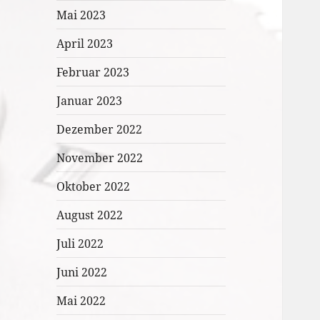
Mai 2023
April 2023
Februar 2023
Januar 2023
Dezember 2022
November 2022
Oktober 2022
August 2022
Juli 2022
Juni 2022
Mai 2022