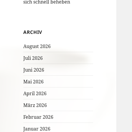
sich schnell beheben
ARCHIV
August 2026
Juli 2026
Juni 2026
Mai 2026
April 2026
März 2026
Februar 2026
Januar 2026