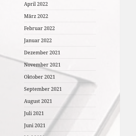
April 2022
März 2022
Februar 2022
Januar 2022
Dezember 2021
November 2021
Oktober 2021
September 2021
August 2021
Juli 2021
Juni 2021