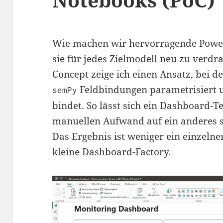
Wie machen wir hervorragende Power 
sie für jedes Zielmodell neu zu verdr
Concept zeige ich einen Ansatz, bei 
Feldbindungen parametrisiert
semPy
bindet. So lässt sich ein Dashboard
manuellen Aufwand auf ein anderes s
Das Ergebnis ist weniger ein einzelne
kleine Dashboard-Factory.