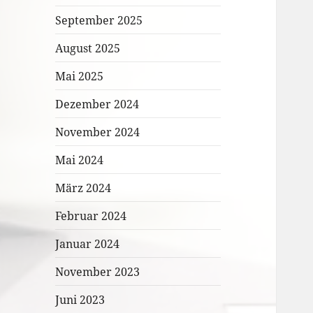
September 2025
August 2025
Mai 2025
Dezember 2024
November 2024
Mai 2024
März 2024
Februar 2024
Januar 2024
November 2023
Juni 2023