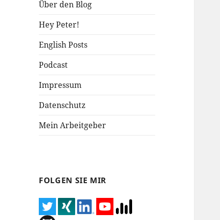
Über den Blog
Hey Peter!
English Posts
Podcast
Impressum
Datenschutz
Mein Arbeitgeber
FOLGEN SIE MIR