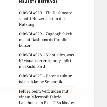
NEUESTE BEITRÄGE
thinkBI #030 – Ein Dashboard
schafft Nutzen erst in der
Nutzung
thinkBI #029 – Zugänglichkeit
macht Dashboards für alle
besser
thinkBI #028 – Nicht alles, was
KI visualisieren kann, gehört
ins Dashboard
thinkBI #027 – Datenstruktur
ist noch keine Semantik
Fehler beim Verbinden mit
einem Microsoft Fabric
Lakehouse in Excel? So lässt er