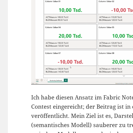
Ich habe diesen Ansatz im Fabric Not
Contest eingereicht; der Beitrag ist i
veröffentlicht. Mein Ziel ist es, Darst
(semantisches Modell) sauberer zu 