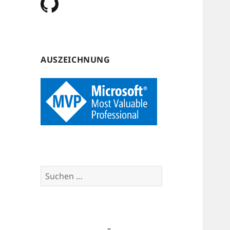
AUSZEICHNUNG
Suchen
nach: