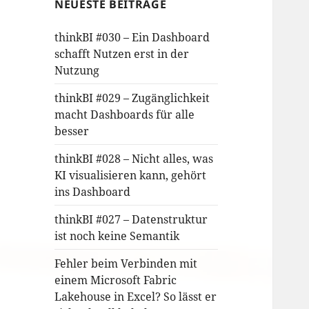
NEUESTE BEITRÄGE
thinkBI #030 – Ein Dashboard
schafft Nutzen erst in der
Nutzung
thinkBI #029 – Zugänglichkeit
macht Dashboards für alle
besser
thinkBI #028 – Nicht alles, was
KI visualisieren kann, gehört
ins Dashboard
thinkBI #027 – Datenstruktur
ist noch keine Semantik
Fehler beim Verbinden mit
einem Microsoft Fabric
Lakehouse in Excel? So lässt er