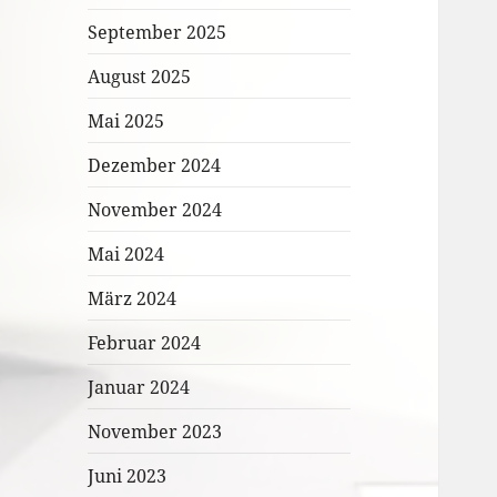
September 2025
August 2025
Mai 2025
Dezember 2024
November 2024
Mai 2024
März 2024
Februar 2024
Januar 2024
November 2023
Juni 2023