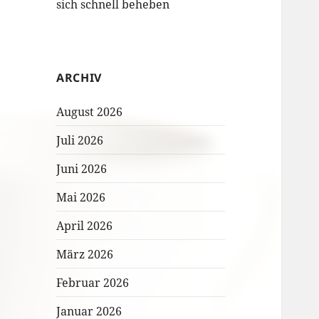
sich schnell beheben
ARCHIV
August 2026
Juli 2026
Juni 2026
Mai 2026
April 2026
März 2026
Februar 2026
Januar 2026