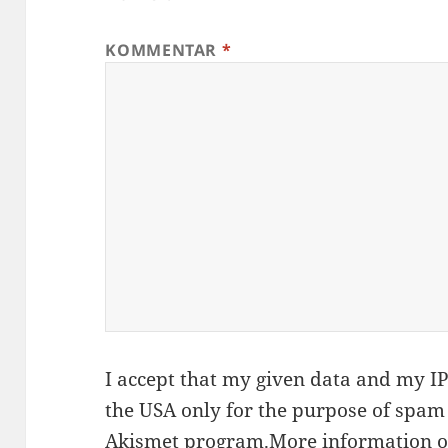
KOMMENTAR
*
I accept that my given data and my IP 
the USA only for the purpose of spam
Akismet
program.
More information 