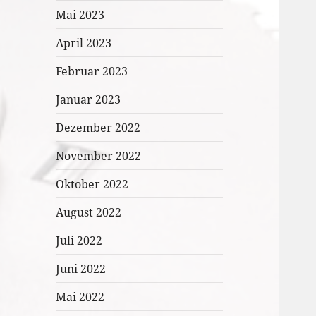
Mai 2023
April 2023
Februar 2023
Januar 2023
Dezember 2022
November 2022
Oktober 2022
August 2022
Juli 2022
Juni 2022
Mai 2022