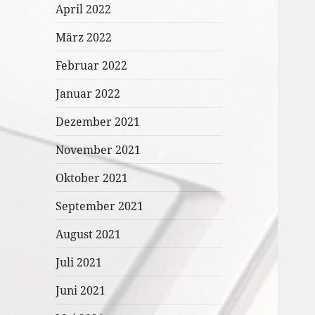
April 2022
März 2022
Februar 2022
Januar 2022
Dezember 2021
November 2021
Oktober 2021
September 2021
August 2021
Juli 2021
Juni 2021