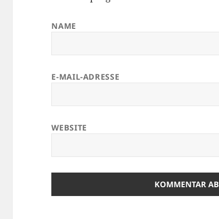
NAME
E-MAIL-ADRESSE
WEBSITE