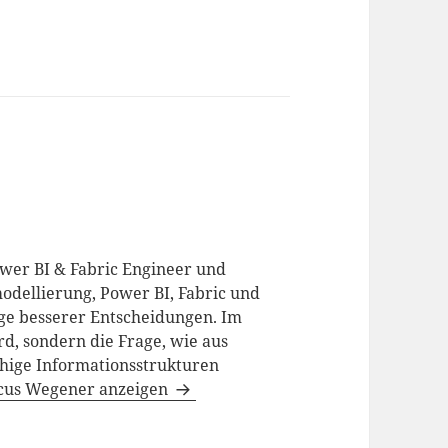
ower BI & Fabric Engineer und
odellierung, Power BI, Fabric und
age besserer Entscheidungen. Im
d, sondern die Frage, wie aus
hige Informationsstrukturen
rcus Wegener anzeigen