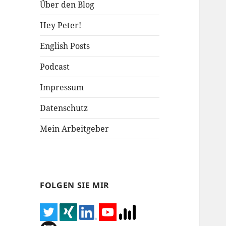
Über den Blog
Hey Peter!
English Posts
Podcast
Impressum
Datenschutz
Mein Arbeitgeber
FOLGEN SIE MIR