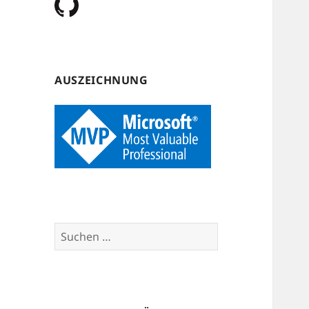
AUSZEICHNUNG
Suchen
nach: