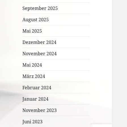
September 2025
August 2025
Mai 2025
Dezember 2024
November 2024
Mai 2024
März 2024
Februar 2024
Januar 2024
November 2023
Juni 2023