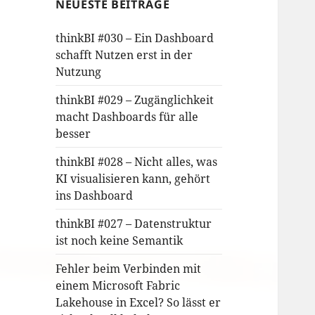
NEUESTE BEITRÄGE
thinkBI #030 – Ein Dashboard
schafft Nutzen erst in der
Nutzung
thinkBI #029 – Zugänglichkeit
macht Dashboards für alle
besser
thinkBI #028 – Nicht alles, was
KI visualisieren kann, gehört
ins Dashboard
thinkBI #027 – Datenstruktur
ist noch keine Semantik
Fehler beim Verbinden mit
einem Microsoft Fabric
Lakehouse in Excel? So lässt er