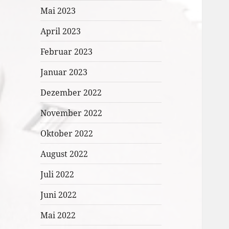
Mai 2023
April 2023
Februar 2023
Januar 2023
Dezember 2022
November 2022
Oktober 2022
August 2022
Juli 2022
Juni 2022
Mai 2022