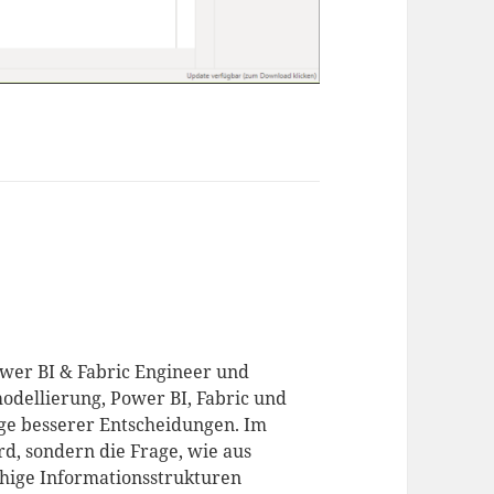
ower BI & Fabric Engineer und
odellierung, Power BI, Fabric und
age besserer Entscheidungen. Im
d, sondern die Frage, wie aus
hige Informationsstrukturen