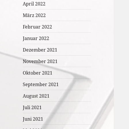
April 2022
März 2022
Februar 2022
Januar 2022
Dezember 2021
November 2021
Oktober 2021
September 2021
August 2021
Juli 2021
Juni 2021