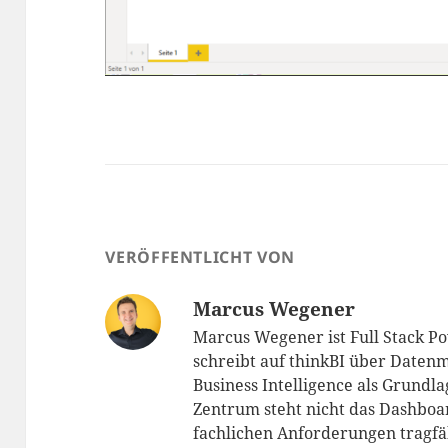
VERÖFFENTLICHT VON
Marcus Wegener
Marcus Wegener ist Full Stack P
schreibt auf thinkBI über Datenm
Business Intelligence als Grundl
Zentrum steht nicht das Dashboar
fachlichen Anforderungen tragfä