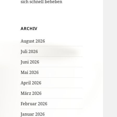
sich schnell beheben
ARCHIV
August 2026
Juli 2026
Juni 2026
Mai 2026
April 2026
März 2026
Februar 2026
Januar 2026