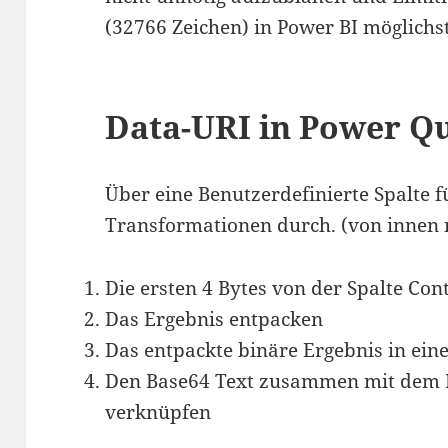
(32766 Zeichen) in Power BI möglich
Data-URI in Power Q
Über eine Benutzerdefinierte Spalte 
Transformationen durch. (von innen 
Die ersten 4 Bytes von der Spalte Con
Das Ergebnis entpacken
Das entpackte binäre Ergebnis in ei
Den Base64 Text zusammen mit dem 
verknüpfen