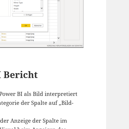
 Bericht
ower BI als Bild interpretiert
egorie der Spalte auf „Bild-
 der Anzeige der Spalte im