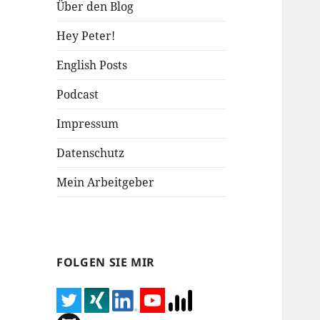
Über den Blog
Hey Peter!
English Posts
Podcast
Impressum
Datenschutz
Mein Arbeitgeber
FOLGEN SIE MIR