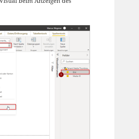
Visual beim Anzeigen des