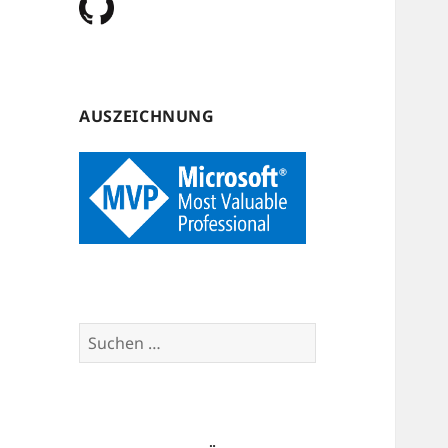
AUSZEICHNUNG
Suchen
nach: