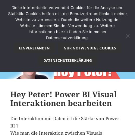
Diese Internetseite verwendet Cookies für die Analyse und
Statistik. Cookies helfen mir, die Benutzerfreundlichkeit meiner
Website zu verbessern. Durch die weitere Nutzung der
Website stimmen Sie der Verwendung zu. Weitere
MENÜ
Informationen hierzu finden Sie in meiner
UND
Datenschutzerklärung.
thinkBI
WIDGETS
EINVERSTANDEN
NUR NOTWENDIGE COOKIES
DATENSCHUTZERKLÄRUNG
Hey Peter! Power BI Visual
Interaktionen bearbeiten
Die Interaktion mit Daten ist die Stärke von Power
BI ?
Wie man die Interaktion zwischen Visuals