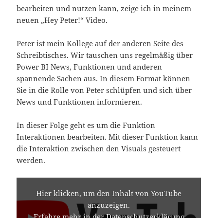
bearbeiten und nutzen kann, zeige ich in meinem
neuen „Hey Peter!“ Video.
Peter ist mein Kollege auf der anderen Seite des
Schreibtisches. Wir tauschen uns regelmäßig über
Power BI News, Funktionen und anderen
spannende Sachen aus. In diesem Format können
Sie in die Rolle von Peter schlüpfen und sich über
News und Funktionen informieren.
In dieser Folge geht es um die Funktion
Interaktionen bearbeiten. Mit dieser Funktion kann
die Interaktion zwischen den Visuals gesteuert
werden.
INHALT
VON
Hier klicken, um den Inhalt von YouTube
YOUTUBE
anzuzeigen.
ANZEIGEN
Erfahre mehr in der
Datenschutzerklärung