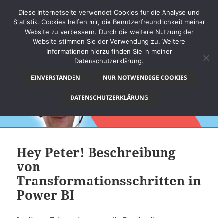
Diese Internetseite verwendet Cookies für die Analyse und
Statistik. Cookies helfen mir, die Benutzerfreundlichkeit meiner
Website zu verbessern. Durch die weitere Nutzung der
Website stimmen Sie der Verwendung zu. Weitere
MENÜ
Informationen hierzu finden Sie in meiner
UND
Datenschutzerklärung.
thinkBI
WIDGETS
EINVERSTANDEN
NUR NOTWENDIGE COOKIES
DATENSCHUTZERKLÄRUNG
Hey Peter! Beschreibung
von
Transformationsschritten in
Power BI