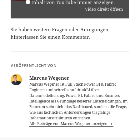
Inhalt von YouTube immer anzeigen
Video direkt öffnen
Sie haben weitere Fragen oder Anregungen,
hinterlassen Sie einen Kommentar.
VERÖFFENTLICHT VON
Marcus Wegener
Marcus Wegener ist Full Stack Power BI & Fabric
Engineer und schreibt auf thinkBI über
Datenmodellierung, Power BI, Fabric und Business
Intelligence als Grundlage besserer Entscheidungen. Im
Zentrum steht nicht das Dashboard, sondern die Frage,
wie aus fachlichen Anforderungen tragfähige
Informationsstrukturen entstehen.
Alle Beiträge von Marcus Wegener anzeigen