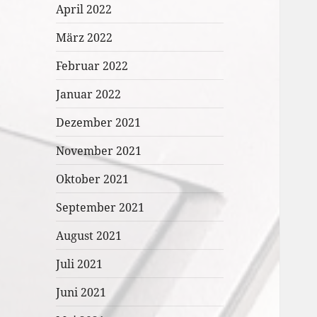
April 2022
März 2022
Februar 2022
Januar 2022
Dezember 2021
November 2021
Oktober 2021
September 2021
August 2021
Juli 2021
Juni 2021