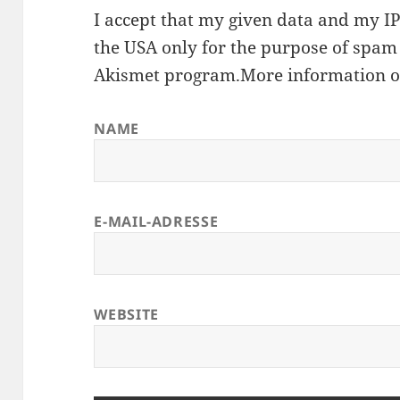
I accept that my given data and my IP 
the USA only for the purpose of spam
Akismet
program.
More information 
NAME
E-MAIL-ADRESSE
WEBSITE