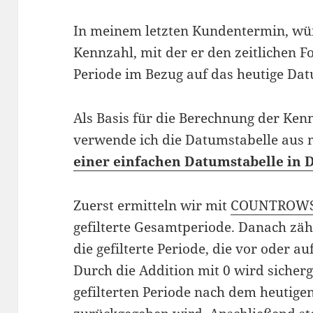
In meinem letzten Kundentermin, wün
Kennzahl, mit der er den zeitlichen Fo
Periode im Bezug auf das heutige Dat
Als Basis für die Berechnung der Ke
verwende ich die Datumstabelle aus
einer einfachen Datumstabelle in
Zuerst ermitteln wir mit
COUNTROW
gefilterte Gesamtperiode. Danach zäh
die gefilterte Periode, die vor oder 
Durch die Addition mit 0 wird sicherge
gefilterten Periode nach dem heutig