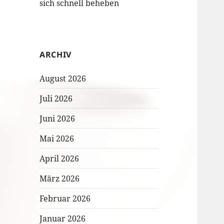
sich schnell beheben
ARCHIV
August 2026
Juli 2026
Juni 2026
Mai 2026
April 2026
März 2026
Februar 2026
Januar 2026