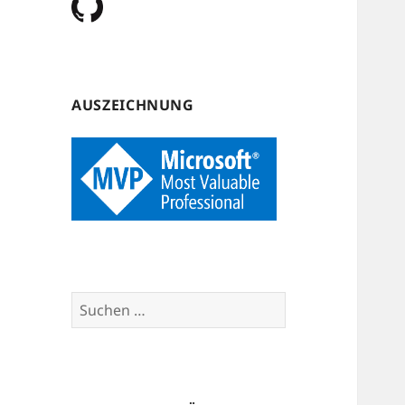
AUSZEICHNUNG
Suchen
nach: