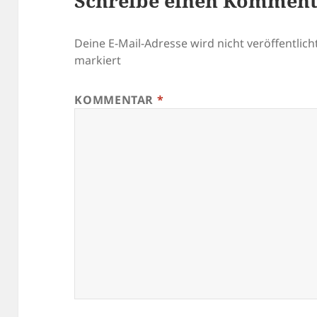
Schreibe einen Kommen
Deine E-Mail-Adresse wird nicht veröffentlicht
markiert
KOMMENTAR
*