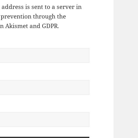
address is sent to a server in
 prevention through the
on Akismet and GDPR
.