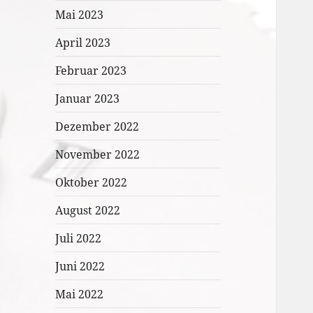
Mai 2023
April 2023
Februar 2023
Januar 2023
Dezember 2022
November 2022
Oktober 2022
August 2022
Juli 2022
Juni 2022
Mai 2022