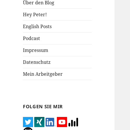
Über den Blog
Hey Peter!
English Posts
Podcast
Impressum
Datenschutz
Mein Arbeitgeber
FOLGEN SIE MIR