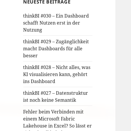
NEUESTE BEITRÄGE
thinkBI #030 – Ein Dashboard
schafft Nutzen erst in der
Nutzung
thinkBI #029 – Zugänglichkeit
macht Dashboards für alle
besser
thinkBI #028 – Nicht alles, was
KI visualisieren kann, gehört
ins Dashboard
thinkBI #027 – Datenstruktur
ist noch keine Semantik
Fehler beim Verbinden mit
einem Microsoft Fabric
Lakehouse in Excel? So lässt er