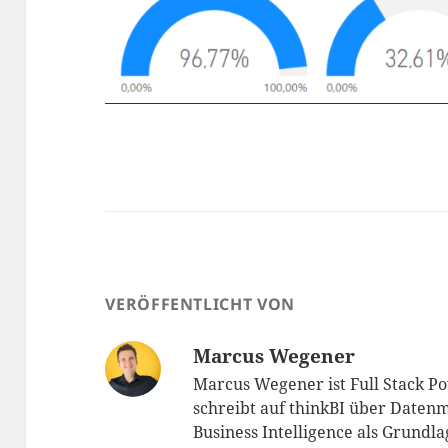
VERÖFFENTLICHT VON
Marcus Wegener
Marcus Wegener ist Full Stack P
schreibt auf thinkBI über Datenm
Business Intelligence als Grundl