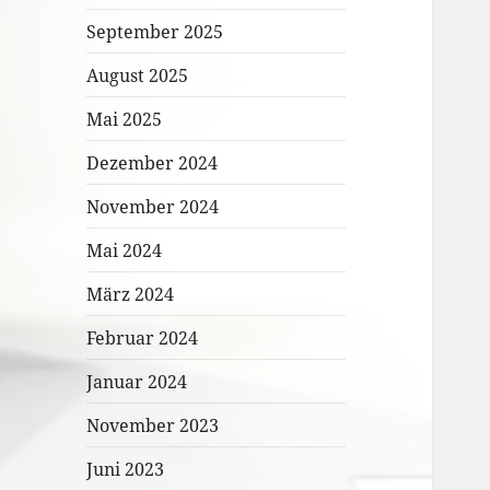
September 2025
August 2025
Mai 2025
Dezember 2024
November 2024
Mai 2024
März 2024
Februar 2024
Januar 2024
November 2023
Juni 2023