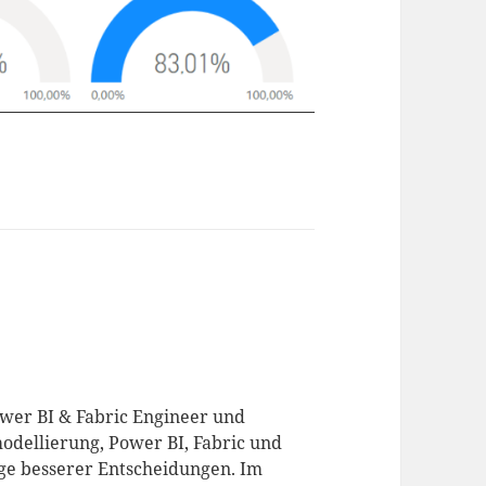
ower BI & Fabric Engineer und
odellierung, Power BI, Fabric und
age besserer Entscheidungen. Im