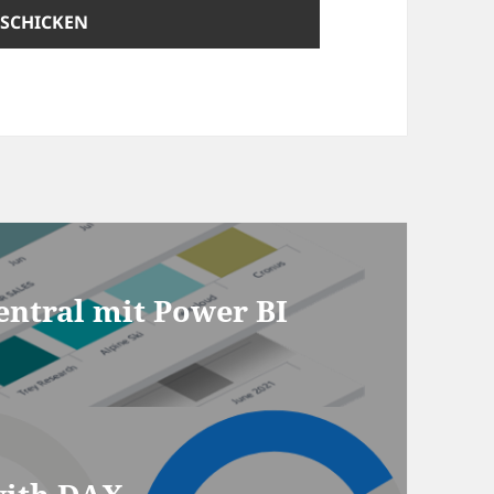
entral mit Power BI