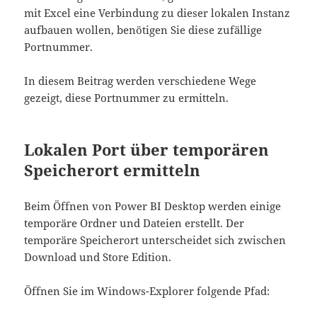
mit Excel eine Verbindung zu dieser lokalen Instanz
aufbauen wollen, benötigen Sie diese zufällige
Portnummer.
In diesem Beitrag werden verschiedene Wege
gezeigt, diese Portnummer zu ermitteln.
Lokalen Port über temporären
Speicherort ermitteln
Beim Öffnen von Power BI Desktop werden einige
temporäre Ordner und Dateien erstellt. Der
temporäre Speicherort unterscheidet sich zwischen
Download und Store Edition.
Öffnen Sie im Windows-Explorer folgende Pfad: