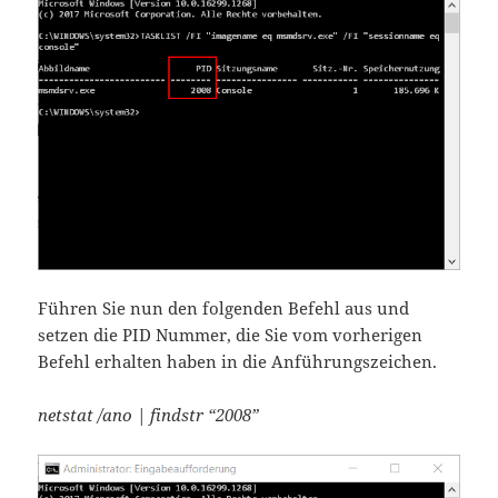
Führen Sie nun den folgenden Befehl aus und
setzen die PID Nummer, die Sie vom vorherigen
Befehl erhalten haben in die Anführungszeichen.
netstat /ano | findstr “2008”