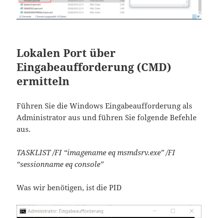
Lokalen Port über
Eingabeaufforderung (CMD)
ermitteln
Führen Sie die Windows Eingabeaufforderung als
Administrator aus und führen Sie folgende Befehle
aus.
TASKLIST /FI “imagename eq msmdsrv.exe” /FI
“sessionname eq console”
Was wir benötigen, ist die PID