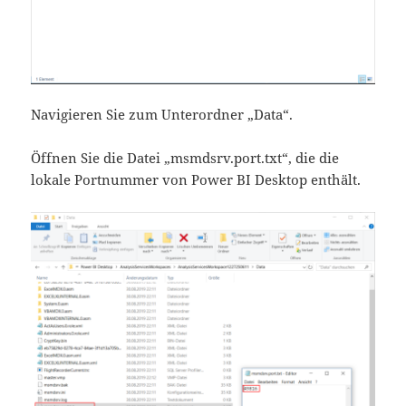
Navigieren Sie zum Unterordner „Data“.
Öffnen Sie die Datei „msmdsrv.port.txt“, die die
lokale Portnummer von Power BI Desktop enthält.