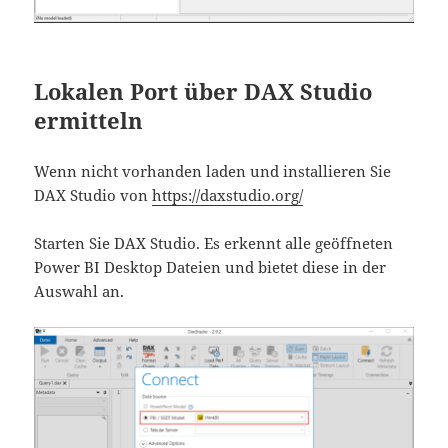
Lokalen Port über DAX Studio
ermitteln
Wenn nicht vorhanden laden und installieren Sie
DAX Studio von
https://daxstudio.org/
Starten Sie DAX Studio. Es erkennt alle geöffneten
Power BI Desktop Dateien und bietet diese in der
Auswahl an.