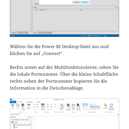
Wählen Sie die Power BI Desktop-Datei aus und
klicken Sie auf „Connect“.
Rechts unten auf der Multifunktionsleiste, sehen Sie
die lokale Portnummer. Über die kleine Schaltfläche
rechts neben der Portnummer kopieren Sie die
Information in die Zwischenablage.