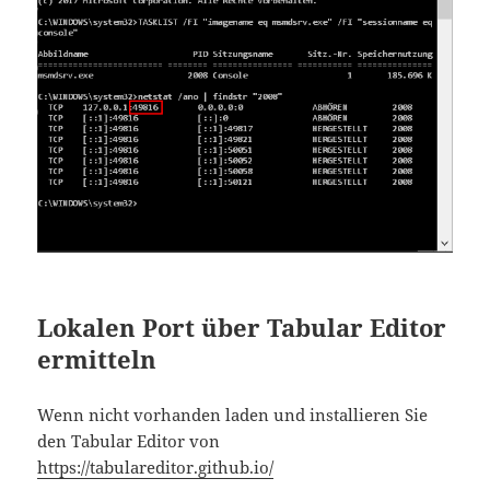
Lokalen Port über Tabular Editor
ermitteln
Wenn nicht vorhanden laden und installieren Sie
den Tabular Editor von
https://tabulareditor.github.io/