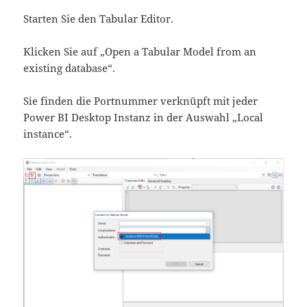
Starten Sie den Tabular Editor.
Klicken Sie auf „Open a Tabular Model from an
existing database“.
Sie finden die Portnummer verknüpft mit jeder
Power BI Desktop Instanz in der Auswahl „Local
instance“.