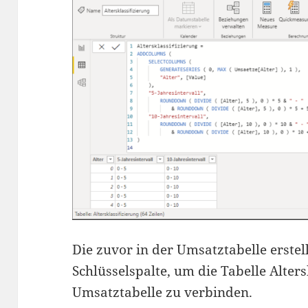
Die zuvor in der Umsatztabelle erstell
Schlüsselspalte, um die Tabelle Alters
Umsatztabelle zu verbinden.