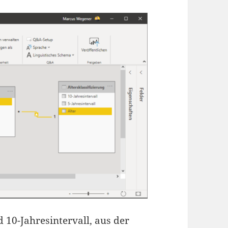
d 10-Jahresintervall, aus der