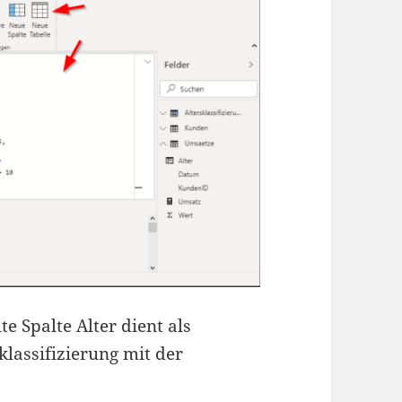
te Spalte Alter dient als
klassifizierung mit der