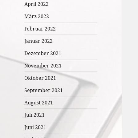
April 2022
März 2022
Februar 2022
Januar 2022
Dezember 2021
November 2021
Oktober 2021
September 2021
August 2021
Juli 2021
Juni 2021