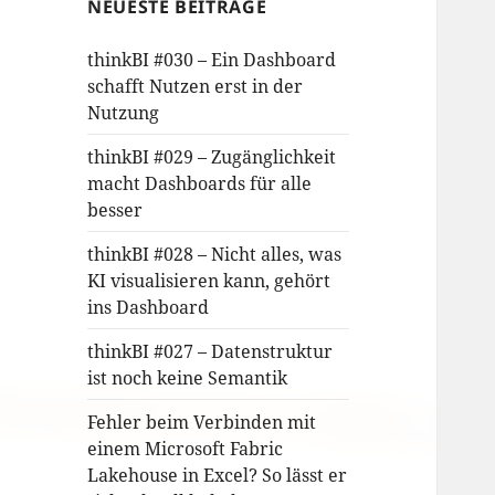
NEUESTE BEITRÄGE
thinkBI #030 – Ein Dashboard
schafft Nutzen erst in der
Nutzung
thinkBI #029 – Zugänglichkeit
macht Dashboards für alle
besser
thinkBI #028 – Nicht alles, was
KI visualisieren kann, gehört
ins Dashboard
thinkBI #027 – Datenstruktur
ist noch keine Semantik
Fehler beim Verbinden mit
einem Microsoft Fabric
Lakehouse in Excel? So lässt er