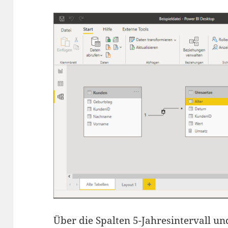
Über die Spalten 5-Jahresintervall un