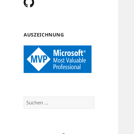
AUSZEICHNUNG
Suchen
nach: