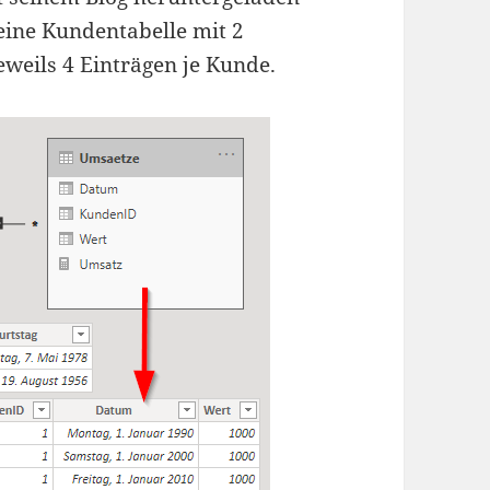
eine Kundentabelle mit 2
weils 4 Einträgen je Kunde.