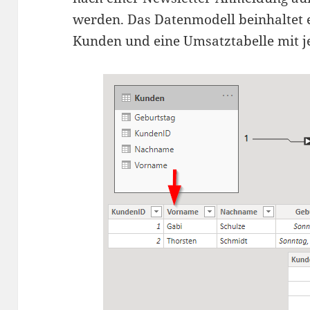
werden. Das Datenmodell beinhaltet 
Kunden und eine Umsatztabelle mit je