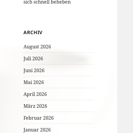
sich schnell beheben
ARCHIV
August 2026
Juli 2026
Juni 2026
Mai 2026
April 2026
März 2026
Februar 2026
Januar 2026