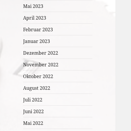
Mai 2023
April 2023
Februar 2023
Januar 2023
Dezember 2022
November 2022
Oktober 2022
August 2022
Juli 2022
Juni 2022
Mai 2022