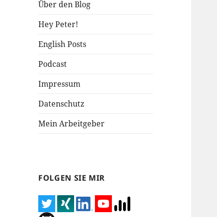
Über den Blog
Hey Peter!
English Posts
Podcast
Impressum
Datenschutz
Mein Arbeitgeber
FOLGEN SIE MIR