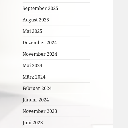
September 2025
August 2025
Mai 2025
Dezember 2024
November 2024
Mai 2024
März 2024
Februar 2024
Januar 2024
November 2023
Juni 2023