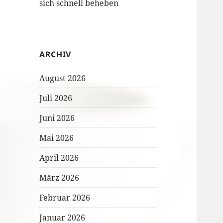
sich schnell beheben
ARCHIV
August 2026
Juli 2026
Juni 2026
Mai 2026
April 2026
März 2026
Februar 2026
Januar 2026