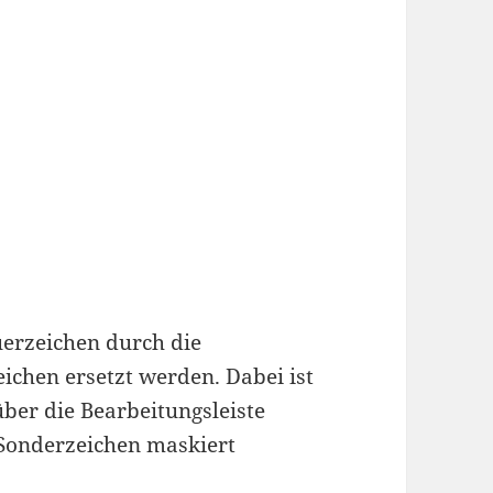
uerzeichen durch die
chen ersetzt werden. Dabei ist
über die Bearbeitungsleiste
 Sonderzeichen maskiert