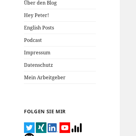
Über den Blog
Hey Peter!
English Posts
Podcast
Impressum
Datenschutz
Mein Arbeitgeber
FOLGEN SIE MIR