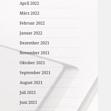
April 2022
März 2022
Februar 2022
Januar 2022
Dezember 2021
November 2021
Oktober 2021
September 2021
August 2021
Juli 2021
Juni 2021