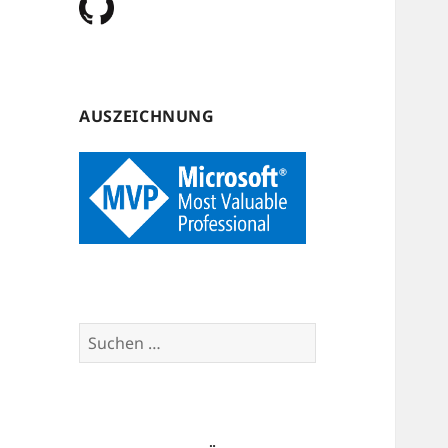
AUSZEICHNUNG
Suchen
nach: