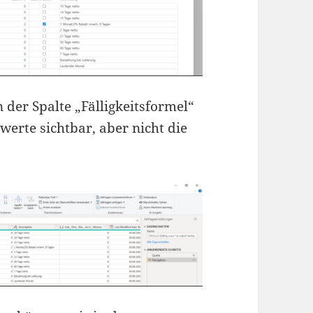
 der Spalte „Fälligkeitsformel“
werte sichtbar, aber nicht die