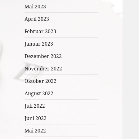
Mai 2023
April 2023
Februar 2023
Januar 2023
Dezember 2022
November 2022
Oktober 2022
August 2022
Juli 2022
Juni 2022
Mai 2022