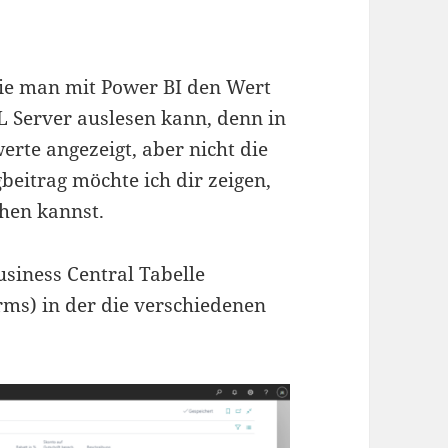
ie man mit Power BI den Wert
 Server auslesen kann, denn in
rte angezeigt, aber nicht die
gbeitrag möchte ich dir zeigen,
hen kannst.
siness Central Tabelle
ms) in der die verschiedenen