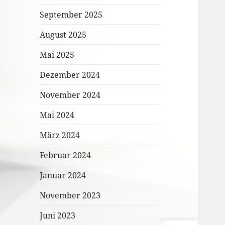
September 2025
August 2025
Mai 2025
Dezember 2024
November 2024
Mai 2024
März 2024
Februar 2024
Januar 2024
November 2023
Juni 2023