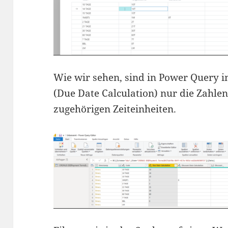
Wie wir sehen, sind in Power Query in
(Due Date Calculation) nur die Zahlen
zugehörigen Zeiteinheiten.