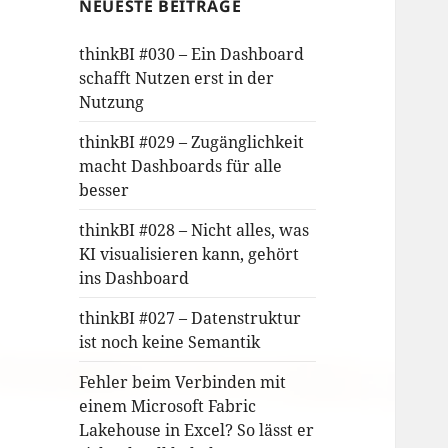
NEUESTE BEITRÄGE
thinkBI #030 – Ein Dashboard
schafft Nutzen erst in der
Nutzung
thinkBI #029 – Zugänglichkeit
macht Dashboards für alle
besser
thinkBI #028 – Nicht alles, was
KI visualisieren kann, gehört
ins Dashboard
thinkBI #027 – Datenstruktur
ist noch keine Semantik
Fehler beim Verbinden mit
einem Microsoft Fabric
Lakehouse in Excel? So lässt er