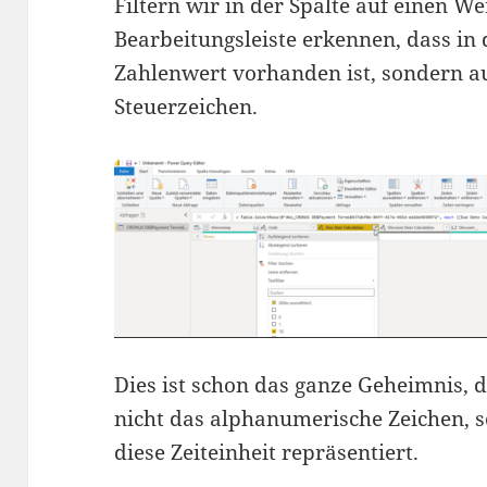
Filtern wir in der Spalte auf einen We
Bearbeitungsleiste erkennen, dass in 
Zahlenwert vorhanden ist, sondern au
Steuerzeichen.
Dies ist schon das ganze Geheimnis, 
nicht das alphanumerische Zeichen, s
diese Zeiteinheit repräsentiert.