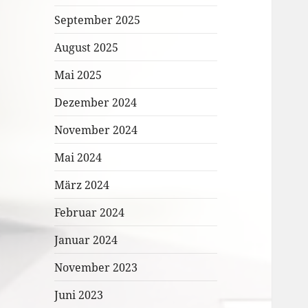
September 2025
August 2025
Mai 2025
Dezember 2024
November 2024
Mai 2024
März 2024
Februar 2024
Januar 2024
November 2023
Juni 2023