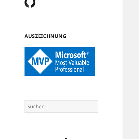
AUSZEICHNUNG
Suchen
nach: