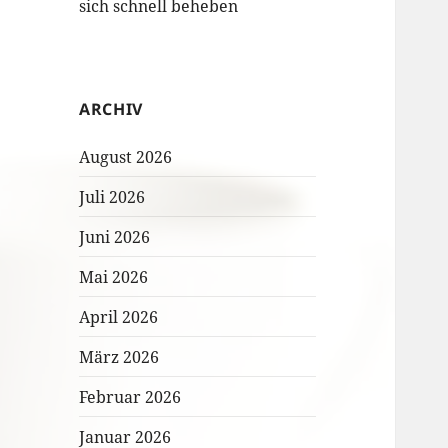
sich schnell beheben
ARCHIV
August 2026
Juli 2026
Juni 2026
Mai 2026
April 2026
März 2026
Februar 2026
Januar 2026