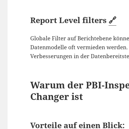
Report Level filters
🔗
Globale Filter auf Berichtebene könn
Datenmodelle oft vermieden werden. Di
Verbesserungen in der Datenbereitstel
Warum der PBI-Inspe
Changer ist
Vorteile auf einen Blick: