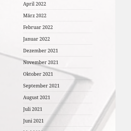
April 2022
März 2022
Februar 2022
Januar 2022
Dezember 2021
November 2021
Oktober 2021
September 2021
August 2021
Juli 2021
Juni 2021