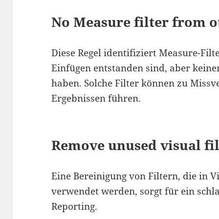
No Measure filter from o
Diese Regel identifiziert Measure-Fil
Einfügen entstanden sind, aber kein
haben. Solche Filter können zu Missv
Ergebnissen führen.
Remove unused visual fil
Eine Bereinigung von Filtern, die in 
verwendet werden, sorgt für ein schl
Reporting.