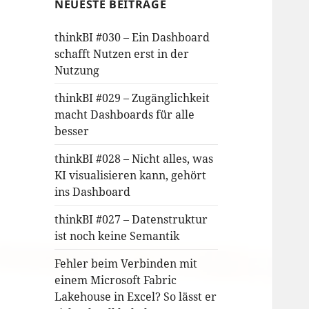
NEUESTE BEITRÄGE
thinkBI #030 – Ein Dashboard
schafft Nutzen erst in der
Nutzung
thinkBI #029 – Zugänglichkeit
macht Dashboards für alle
besser
thinkBI #028 – Nicht alles, was
KI visualisieren kann, gehört
ins Dashboard
thinkBI #027 – Datenstruktur
ist noch keine Semantik
Fehler beim Verbinden mit
einem Microsoft Fabric
Lakehouse in Excel? So lässt er