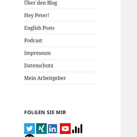
Über den Blog
Hey Peter!
English Posts
Podcast
Impressum
Datenschutz
Mein Arbeitgeber
FOLGEN SIE MIR