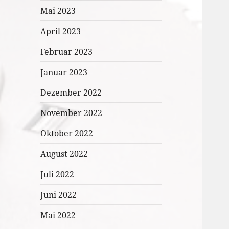
Mai 2023
April 2023
Februar 2023
Januar 2023
Dezember 2022
November 2022
Oktober 2022
August 2022
Juli 2022
Juni 2022
Mai 2022