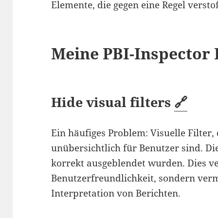
Elemente, die gegen eine Regel vers
Meine PBI-Inspector 
Hide visual filters
🔗
Ein häufiges Problem: Visuelle Filter
unübersichtlich für Benutzer sind. Die
korrekt ausgeblendet wurden. Dies ve
Benutzerfreundlichkeit, sondern verm
Interpretation von Berichten.