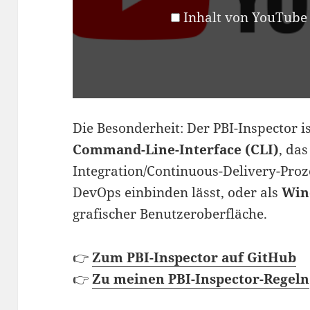
Inhalt von YouTube
Die Besonderheit: Der PBI-Inspector ist
Command-Line-Interface (CLI)
, das
Integration/Continuous-Delivery-Proz
DevOps einbinden lässt, oder als
Win
grafischer Benutzeroberfläche.
👉
Zum PBI-Inspector auf GitHub
👉
Zu meinen PBI-Inspector-Regeln