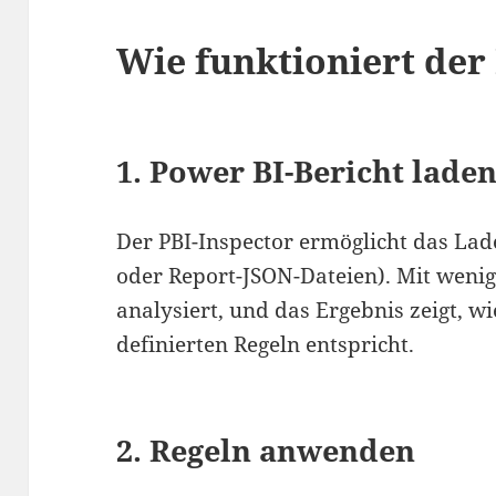
Wie funktioniert der
1. Power BI-Bericht lade
Der PBI-Inspector ermöglicht das Lad
oder Report-JSON-Dateien). Mit wenig
analysiert, und das Ergebnis zeigt, wi
definierten Regeln entspricht.
2. Regeln anwenden